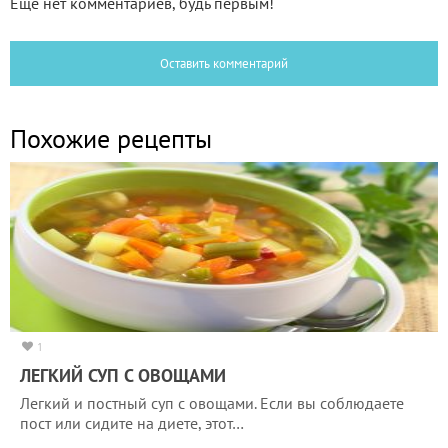
Еще нет комментариев, будь первым!
Оставить комментарий
Похожие рецепты
1
ЛЕГКИЙ СУП С ОВОЩАМИ
Легкий и постный суп с овощами. Если вы соблюдаете
пост или сидите на диете, этот…