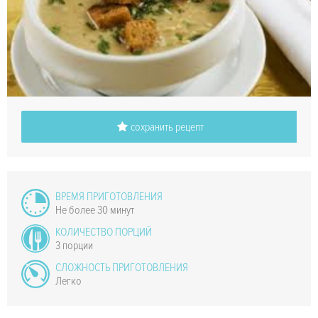
сохранить рецепт
ВРЕМЯ ПРИГОТОВЛЕНИЯ
Не более 30 минут
КОЛИЧЕСТВО ПОРЦИЙ
3 порции
СЛОЖНОСТЬ ПРИГОТОВЛЕНИЯ
Легко