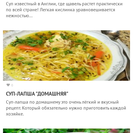
Суп известный в Англии, где щавель растет практически
по всей стране! Легкая кислинка уравновешивается
нежностью…
0
СУП-ЛАПША "ДОМАШНЯЯ"
Суп-лапша по домашнему это очень лёгкий и вкусный
рецепт. Который обязательно нужно приготовить каждой
хозяйке.