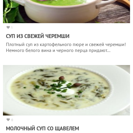
1
СУП ИЗ СВЕЖЕЙ ЧЕРЕМШИ
Плотный суп из картофельного пюре и свежей черемши!
Немного белого вина и черного перца придают…
0
МОЛОЧНЫЙ СУП СО ЩАВЕЛЕМ