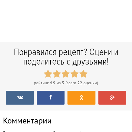
Понравился рецепт? Оцени и
поделитесь с друзьями!
рейтинг
4.9
из 5 (всего
22
оценки)
Комментарии