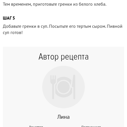
Тем временем, приготовьте гренки из белого хлеба.
ШАГ 5
Добавьте гренки в суп. Посыпьте его тертым сыром. Пивной
суп готов!
Автор рецепта
Лина
Рецептов
Подписчиков