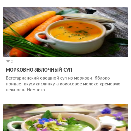
2
МОРКОВНО-ЯБЛОЧНЫЙ СУП
Вегетарианский овощной суп из моркови! Яблоко
придает вкусу кислинку, а кокосовое молоко кремовую
нежность. Немного…