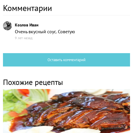
Комментарии
Козлов Иван
Очень вкусный соус. Советую
9 лет назад
Оставить комментарий
Похожие рецепты