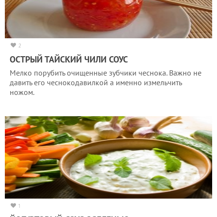
2
ОСТРЫЙ ТАЙСКИЙ ЧИЛИ СОУС
Мелко порубить очищенные зубчики чеснока. Важно не
давить его чеснокодавилкой а именно измельчить
ножом.
1