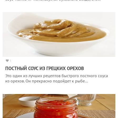
1
ПОСТНЫЙ СОУС ИЗ ГРЕЦКИХ ОРЕХОВ
Это один из лучших рецептов быстрого постного соуса
из орехов. Он прекрасно подойдет к рыбе…