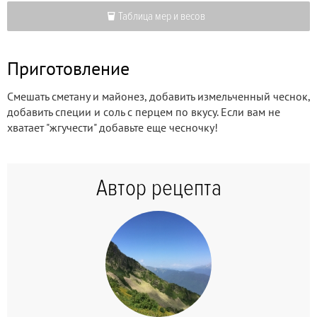
Таблица мер и весов
Приготовление
Смешать сметану и майонез, добавить измельченный чеснок,
добавить специи и соль с перцем по вкусу. Если вам не
хватает "жгучести" добавьте еще чесночку!
Автор рецепта