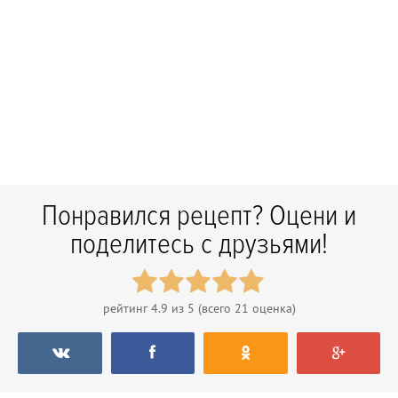
Понравился рецепт? Оцени и
поделитесь с друзьями!
рейтинг
4.9
из 5 (всего
21
оценка)