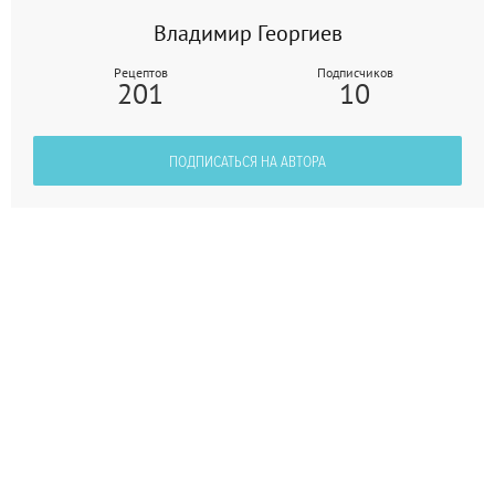
Владимир Георгиев
Рецептов
Подписчиков
201
10
ПОДПИСАТЬСЯ НА АВТОРА