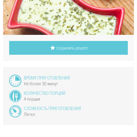
сохранить рецепт
ВРЕМЯ ПРИГОТОВЛЕНИЯ
Не более 30 минут
КОЛИЧЕСТВО ПОРЦИЙ
4 порции
СЛОЖНОСТЬ ПРИГОТОВЛЕНИЯ
Легко