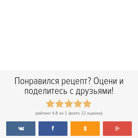
Понравился рецепт? Оцени и
поделитесь с друзьями!
рейтинг
4.8
из 5 (всего
22
оценки)