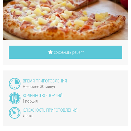
сохранить рецепт
ВРЕМЯ ПРИГОТОВЛЕНИЯ
Не более 30 минут
КОЛИЧЕСТВО ПОРЦИЙ
1 порция
СЛОЖНОСТЬ ПРИГОТОВЛЕНИЯ
Легко