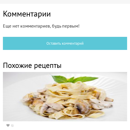
Комментарии
Еще нет комментариев, будь первым!
Оставить комментарий
Похожие рецепты
10