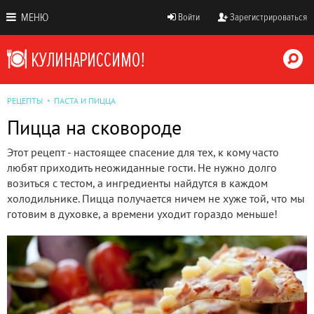
МЕНЮ
Войти
Зарегистрироваться
РЕЦЕПТЫ
ПАСТА И ПИЦЦА
Пицца на сковороде
Этот рецепт - настоящее спасение для тех, к кому часто
любят приходить неожиданные гости. Не нужно долго
возиться с тестом, а ингредиенты найдутся в каждом
холодильнике. Пицца получается ничем не хуже той, что мы
готовим в духовке, а времени уходит гораздо меньше!