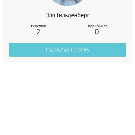
Эля Гильденберг
Рецептов
Подписчиков
2
0
ПОДПИСАТЬСЯ НА АВТОРА