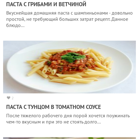
ПАСТА С ГРИБАМИ И ВЕТЧИНОЙ
Вкуснейшая домашняя паста с шампиньонами - довольно
простой, не требующий больших затрат рецепт. Данное
блюдо…
2
ПАСТА С ТУНЦОМ В ТОМАТНОМ СОУСЕ
После тяжелого рабочего дня порой хочется поужинать
чем-то вкусным и при это не стоять долго…