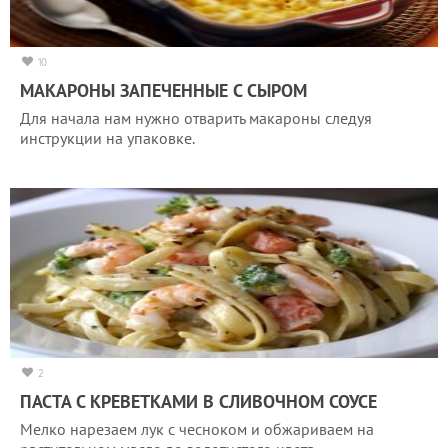
10
МАКАРОНЫ ЗАПЕЧЕННЫЕ С СЫРОМ
Для начала нам нужно отварить макароны следуя
инструкции на упаковке.
2
ПАСТА С КРЕВЕТКАМИ В СЛИВОЧНОМ СОУСЕ
Мелко нарезаем лук с чесноком и обжариваем на