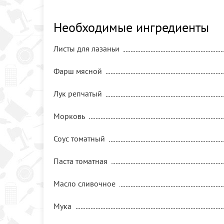
Необходимые ингредиенты
Листы для лазаньи
Фарш мясной
Лук репчатый
Морковь
Соус томатный
Паста томатная
Масло сливочное
Мука