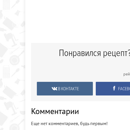
Понравился рецепт?
рей
В КОНТАКТЕ
FACEB
Комментарии
Еще нет комментариев, будь первым!