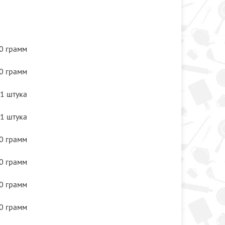
0 грамм
0 грамм
1 штука
1 штука
0 грамм
0 грамм
0 грамм
0 грамм