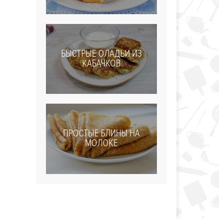
БЫСТРЫЕ ОЛАДЬИ ИЗ
КАБАЧКОВ
ПРОСТЫЕ БЛИНЫ НА
МОЛОКЕ