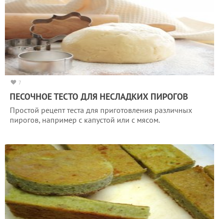
7
ПЕСОЧНОЕ ТЕСТО ДЛЯ НЕСЛАДКИХ ПИРОГОВ
Простой рецепт теста для приготовления различных
пирогов, например с капустой или с мясом.