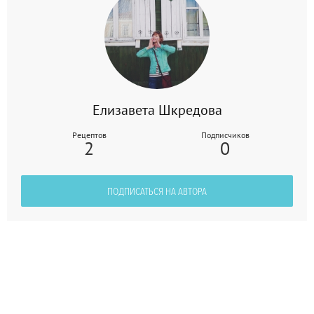
Елизавета Шкредова
Рецептов
Подписчиков
2
0
ПОДПИСАТЬСЯ НА АВТОРА