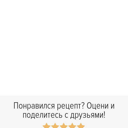
Понравился рецепт? Оцени и
поделитесь с друзьями!