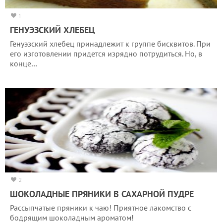
1
ГЕНУЭЗСКИЙ ХЛЕБЕЦ
Генуэзский хлебец принадлежит к группе бисквитов. При
его изготовлении придется изрядно потрудиться. Но, в
конце…
2
ШОКОЛАДНЫЕ ПРЯНИКИ В САХАРНОЙ ПУДРЕ
Рассыпчатые пряники к чаю! Приятное лакомство с
бодрящим шоколадным ароматом!