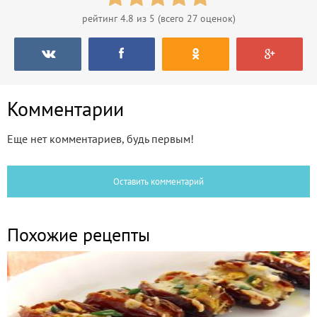
рейтинг
4.8
из 5 (всего
27
оценок)
Комментарии
Еще нет комментариев, будь первым!
Оставить комментарий
Похожие рецепты