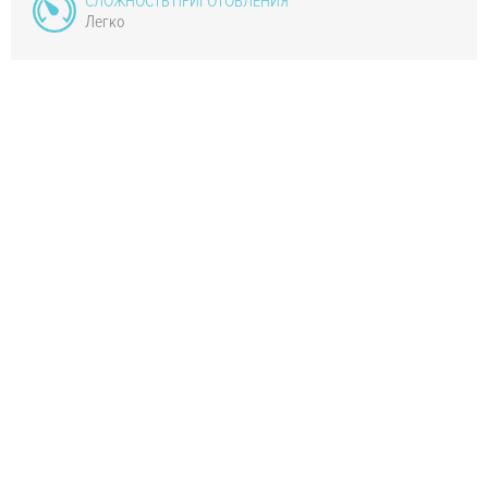
СЛОЖНОСТЬ ПРИГОТОВЛЕНИЯ
Легко