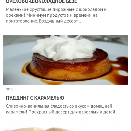
ОРЕХОВО-ШОКОЛАДНОЕ БЕЗЕ
Маленькие хрустящие пирожные с шоколадом и
орехами! Минимум продуктов и времени на
приготовление. Воздушный десерт…
3
ПУДДИНГ С КАРАМЕЛЬЮ
Сливочно-ванильная сладость со вкусом домашней
карамели! Прекрасный десерт для взрослых и детей!