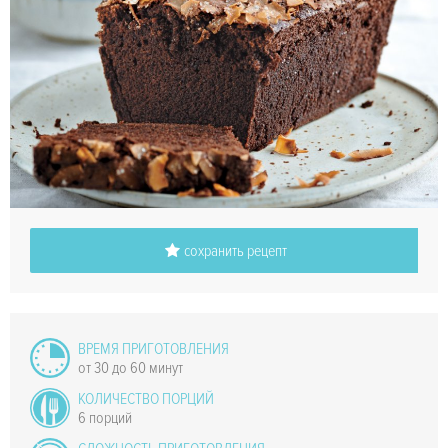
сохранить рецепт
ВРЕМЯ ПРИГОТОВЛЕНИЯ
от 30 до 60 минут
КОЛИЧЕСТВО ПОРЦИЙ
6 порций