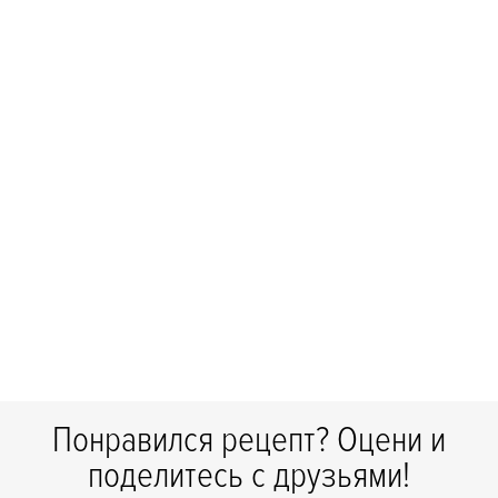
Понравился рецепт? Оцени и
поделитесь с друзьями!