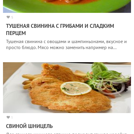
5
ТУШЕНАЯ СВИНИНА С ГРИБАМИ И СЛАДКИМ
ПЕРЦЕМ
Тушеная свинина с овощами и шампиньонами, вкусное и
просто блюдо. Мясо можно заменить например на…
1
СВИНОЙ ШНИЦЕЛЬ