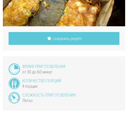
сохранить рецепт
ВРЕМЯ ПРИГОТОВЛЕНИЯ
от 30 до 60 минут
КОЛИЧЕСТВО ПОРЦИЙ
4 порции
СЛОЖНОСТЬ ПРИГОТОВЛЕНИЯ
Легко