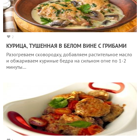
2
КУРИЦА, ТУШЕННАЯ В БЕЛОМ ВИНЕ С ГРИБАМИ
Разогреваем сковородку, добавляем растительное масло
и обжариваем куриные бедра на сильном огне по 1-2
минуты…