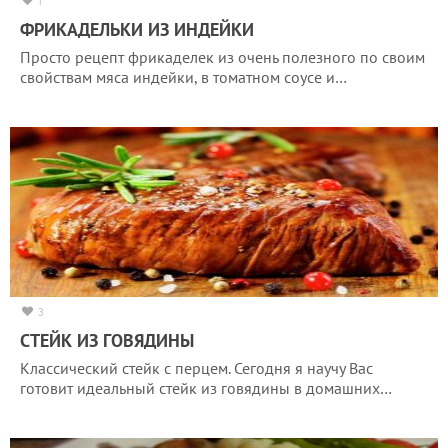
1
ФРИКАДЕЛЬКИ ИЗ ИНДЕЙКИ
Просто рецепт фрикаделек из очень полезного по своим
свойствам мяса индейки, в томатном соусе и…
3
СТЕЙК ИЗ ГОВЯДИНЫ
Классический стейк с перцем. Сегодня я научу Вас
готовит идеальный стейк из говядины в домашних…