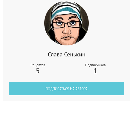
Слава Сенькин
Рецептов
Подписчиков
5
1
ПОДПИСАТЬСЯ НА АВТОРА