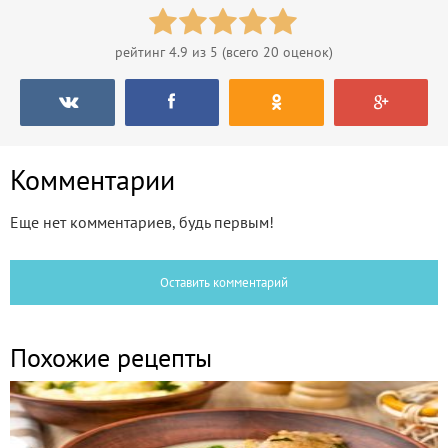
рейтинг
4.9
из 5 (всего
20
оценок)
Комментарии
Еще нет комментариев, будь первым!
Оставить комментарий
Похожие рецепты