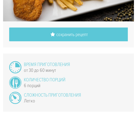
сохранить рецепт
ВРЕМЯ ПРИГОТОВЛЕНИЯ
от 30 до 60 минут
КОЛИЧЕСТВО ПОРЦИЙ
6 порций
СЛОЖНОСТЬ ПРИГОТОВЛЕНИЯ
Легко