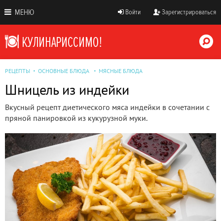
МЕНЮ
Войти
Зарегистрироваться
РЕЦЕПТЫ
ОСНОВНЫЕ БЛЮДА
МЯСНЫЕ БЛЮДА
Шницель из индейки
Вкусный рецепт диетического мяса индейки в сочетании с
пряной панировкой из кукурузной муки.