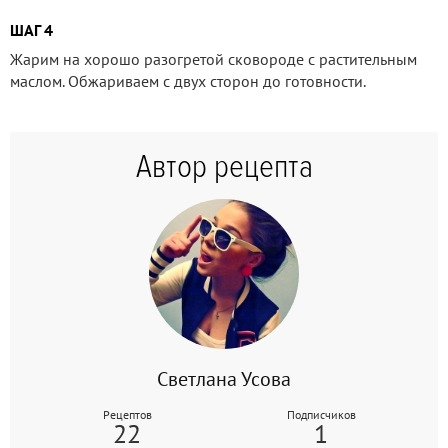
ШАГ 4
Жарим на хорошо разогретой сковороде с растительным
маслом. Обжариваем с двух сторон до готовности.
Автор рецепта
Светлана Усова
Рецептов
Подписчиков
22
1