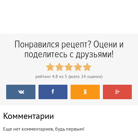
Понравился рецепт? Оцени и
поделитесь с друзьями!
рейтинг
4.8
из 5 (всего
24
оценки)
Комментарии
Еще нет комментариев, будь первым!