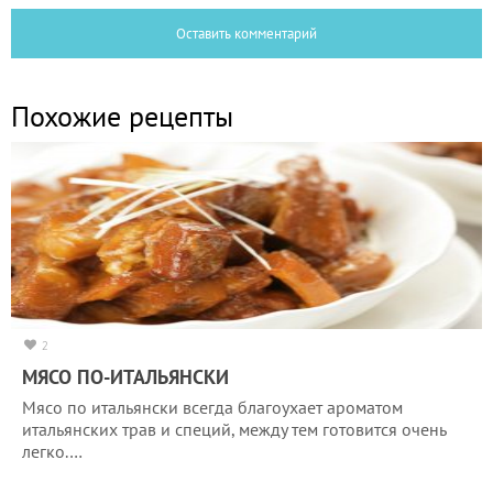
Оставить комментарий
Похожие рецепты
2
МЯСО ПО-ИТАЛЬЯНСКИ
Мясо по итальянски всегда благоухает ароматом
итальянских трав и специй, между тем готовится очень
легко.…