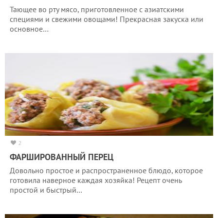
Тающее во рту мясо, приготовленное с азиатскими
специями и свежими овощами! Прекрасная закуска или
основное…
2
ФАРШИРОВАННЫЙ ПЕРЕЦ
Довольно простое и распространенное блюдо, которое
готовила наверное каждая хозяйка! Рецепт очень
простой и быстрый…