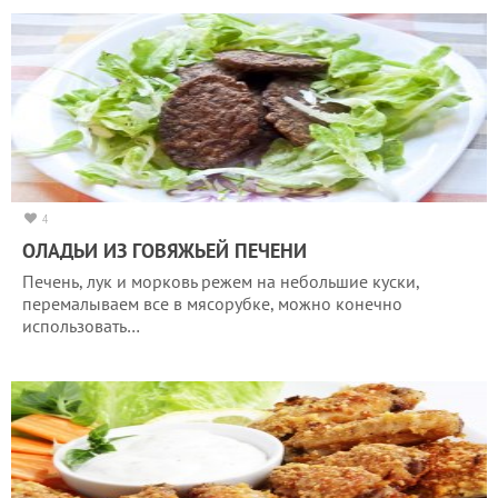
4
ОЛАДЬИ ИЗ ГОВЯЖЬЕЙ ПЕЧЕНИ
Печень, лук и морковь режем на небольшие куски,
перемалываем все в мясорубке, можно конечно
использовать…