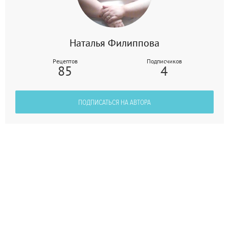
Наталья Филиппова
Рецептов
Подписчиков
85
4
ПОДПИСАТЬСЯ НА АВТОРА