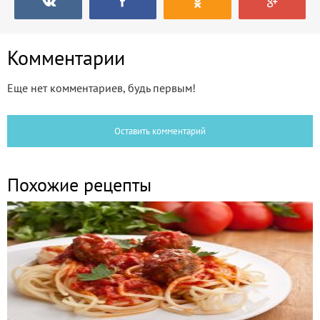
Комментарии
Еще нет комментариев, будь первым!
Оставить комментарий
Похожие рецепты