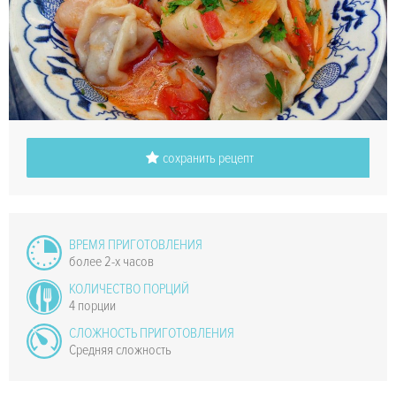
сохранить рецепт
ВРЕМЯ ПРИГОТОВЛЕНИЯ
более 2-х часов
КОЛИЧЕСТВО ПОРЦИЙ
4 порции
СЛОЖНОСТЬ ПРИГОТОВЛЕНИЯ
Средняя сложность