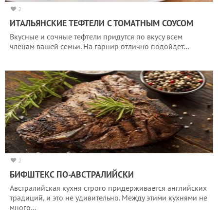
2
ИТАЛЬЯНСКИЕ ТЕФТЕЛИ С ТОМАТНЫМ СОУСОМ
Вкусные и сочные тефтели придутся по вкусу всем
членам вашей семьи. На гарнир отлично подойдет…
2
БИФШТЕКС ПО-АВСТРАЛИЙСКИ
Австралийская кухня строго придерживается английских
традиций, и это не удивительно. Между этими кухнями не
много…