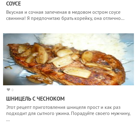
СОУСЕ
Вкусная и сочная запеченая в медовом остром соусе
свинина! Я предпочитаю брать корейку, она отлично…
0
ШНИЦЕЛЬ С ЧЕСНОКОМ
Этот рецепт приготовления шницеля прост и как раз
подходит для сытного ужина. Порадуйте своего мужчину,
…