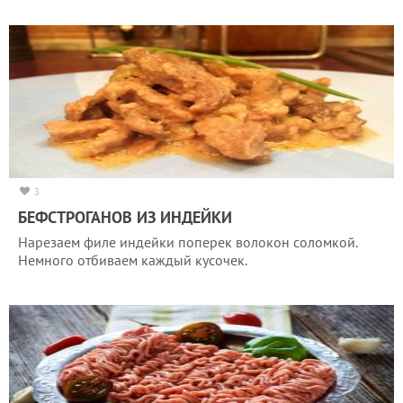
3
БЕФСТРОГАНОВ ИЗ ИНДЕЙКИ
Нарезаем филе индейки поперек волокон соломкой.
Немного отбиваем каждый кусочек.