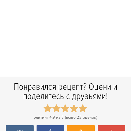
Понравился рецепт? Оцени и
поделитесь с друзьями!
рейтинг
4.9
из 5 (всего
25
оценок)