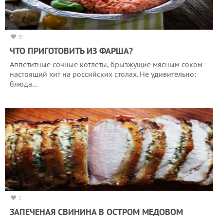
15
ЧТО ПРИГОТОВИТЬ ИЗ ФАРША?
Аппетитные сочные котлеты, брызжущие мясным соком -
настоящий хит на российских столах. Не удивительно:
блюда…
2
ЗАПЕЧЕНАЯ СВИНИНА В ОСТРОМ МЕДОВОМ