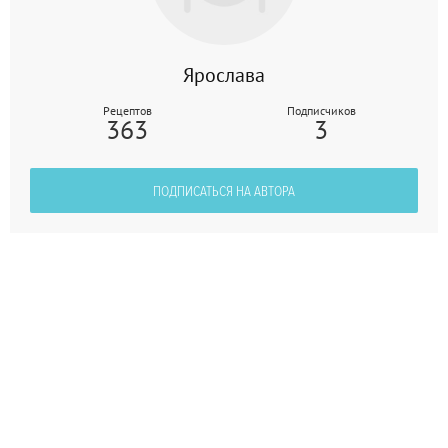
Ярослава
Рецептов
Подписчиков
363
3
ПОДПИСАТЬСЯ НА АВТОРА