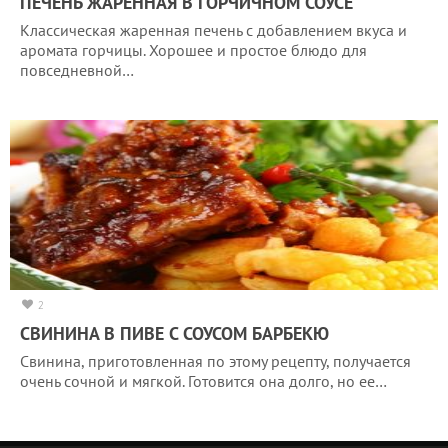
ПЕЧЕНЬ ЖАРЕННАЯ В ГОРЧИЧНОМ СОУСЕ
Классическая жаренная печень с добавлением вкуса и
аромата горчицы. Хорошее и простое блюдо для
повседневной…
2
СВИНИНА В ПИВЕ С СОУСОМ БАРБЕКЮ
Свинина, приготовленная по этому рецепту, получается
очень сочной и мягкой. Готовится она долго, но ее…