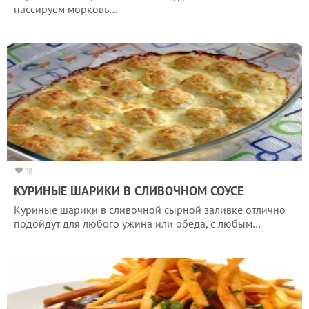
пассируем морковь…
10
КУРИНЫЕ ШАРИКИ В СЛИВОЧНОМ СОУСЕ
Куриные шарики в сливочной сырной заливке отлично
подойдут для любого ужина или обеда, с любым…