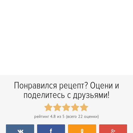
Понравился рецепт? Оцени и
поделитесь с друзьями!
рейтинг
4.8
из 5 (всего
22
оценки)