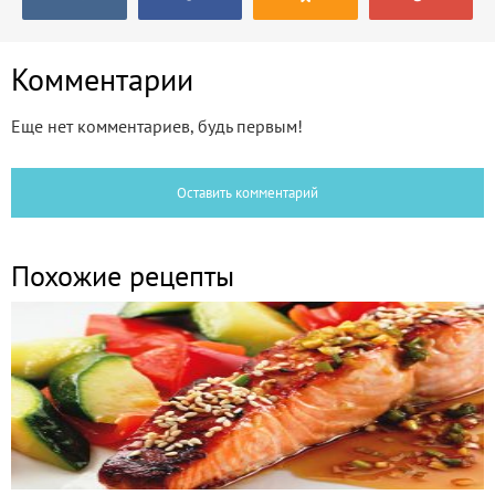
Комментарии
Еще нет комментариев, будь первым!
Оставить комментарий
Похожие рецепты