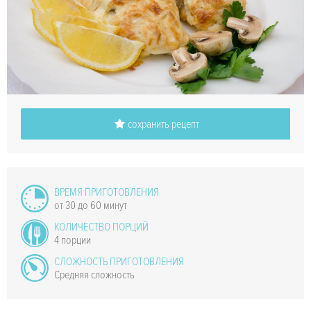
сохранить рецепт
ВРЕМЯ ПРИГОТОВЛЕНИЯ
от 30 до 60 минут
КОЛИЧЕСТВО ПОРЦИЙ
4 порции
СЛОЖНОСТЬ ПРИГОТОВЛЕНИЯ
Средняя сложность