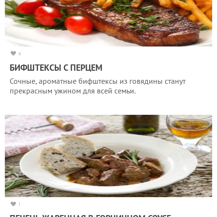
4
БИФШТЕКСЫ С ПЕРЦЕМ
Сочные, ароматные бифштексы из говядины станут
прекрасным ужином для всей семьи.
1