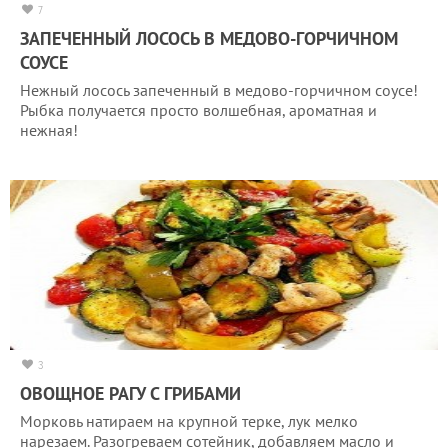
7
ЗАПЕЧЕННЫЙ ЛОСОСЬ В МЕДОВО-ГОРЧИЧНОМ
СОУСЕ
Нежный лосось запеченный в медово-горчичном соусе!
Рыбка получается просто волшебная, ароматная и
нежная!
3
ОВОЩНОЕ РАГУ С ГРИБАМИ
Морковь натираем на крупной терке, лук мелко
нарезаем. Разогреваем сотейник, добавляем масло и