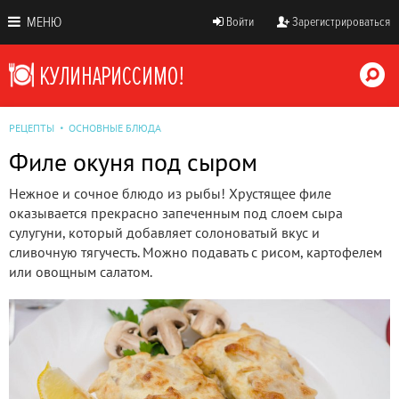
МЕНЮ
Войти
Зарегистрироваться
РЕЦЕПТЫ
ОСНОВНЫЕ БЛЮДА
Филе окуня под сыром
Нежное и сочное блюдо из рыбы! Хрустящее филе
оказывается прекрасно запеченным под слоем сыра
сулугуни, который добавляет солоноватый вкус и
сливочную тягучесть. Можно подавать с рисом, картофелем
или овощным салатом.