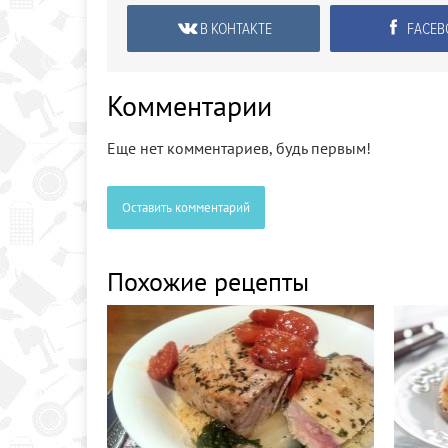
В КОНТАКТЕ
FACEB
Комментарии
Еще нет комментариев, будь первым!
Оставить комментарий
Похожие рецепты