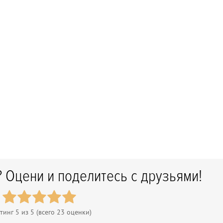
 Оцени и поделитесь с друзьями!
тинг
5
из 5 (всего
23
оценки)