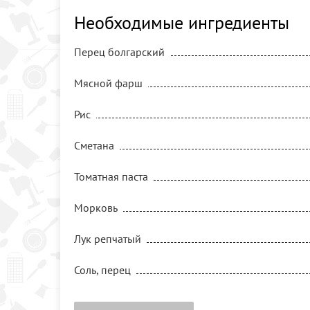
Необходимые ингредиенты
Перец болгарский
Мясной фарш
Рис
Сметана
Томатная паста
Морковь
Лук репчатый
Соль, перец