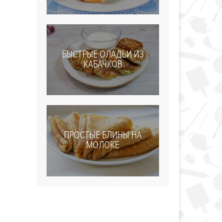
БЫСТРЫЕ ОЛАДЬИ ИЗ
КАБАЧКОВ
ПРОСТЫЕ БЛИНЫ НА
МОЛОКЕ