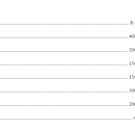
8-
40
20
15
15
20
20