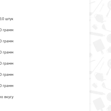
10 штук
0 грамм
0 грамм
0 грамм
0 грамм
0 грамм
0 грамм
по вкусу