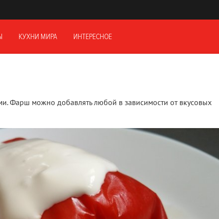
Ы
КУХНИ МИРА
ИНТЕРЕСНОЕ
и. Фарш можно добавлять любой в зависимости от вкусовых