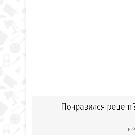
Понравился рецепт?
рей