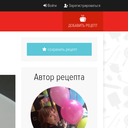
Войти
Зарегистрироваться
ДОБАВИТЬ РЕЦЕПТ
сохранить рецепт
Автор рецепта