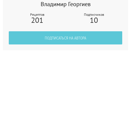
Владимир Георгиев
Рецептов
Подписчиков
201
10
ПОДПИСАТЬСЯ НА АВТОРА