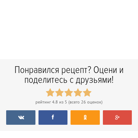
Понравился рецепт? Оцени и
поделитесь с друзьями!
рейтинг
4.8
из 5 (всего
26
оценок)