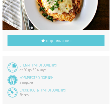
сохранить рецепт
ВРЕМЯ ПРИГОТОВЛЕНИЯ
от 30 до 60 минут
КОЛИЧЕСТВО ПОРЦИЙ
2 порции
СЛОЖНОСТЬ ПРИГОТОВЛЕНИЯ
Легко