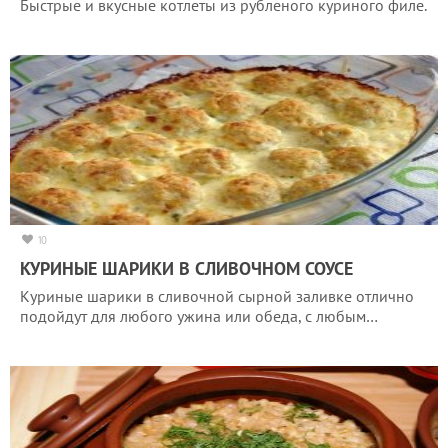
Быстрые и вкусные котлеты из рубленого куриного филе.
10
КУРИНЫЕ ШАРИКИ В СЛИВОЧНОМ СОУСЕ
Куриные шарики в сливочной сырной заливке отлично
подойдут для любого ужина или обеда, с любым…