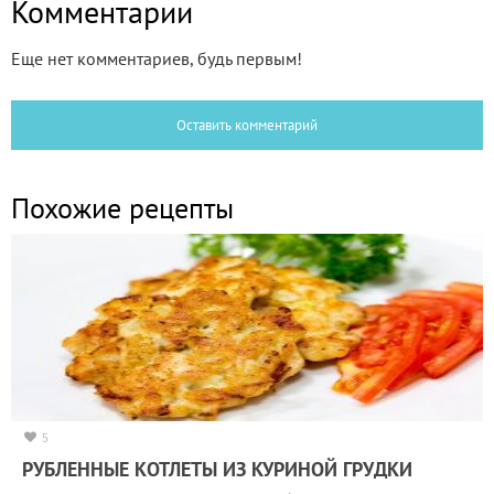
Комментарии
Еще нет комментариев, будь первым!
Оставить комментарий
Похожие рецепты
5
РУБЛЕННЫЕ КОТЛЕТЫ ИЗ КУРИНОЙ ГРУДКИ