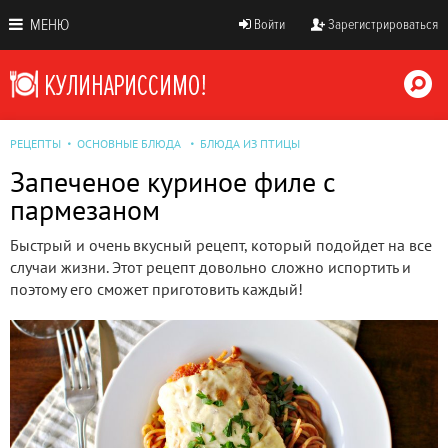
МЕНЮ
Войти
Зарегистрироваться
РЕЦЕПТЫ
ОСНОВНЫЕ БЛЮДА
БЛЮДА ИЗ ПТИЦЫ
Запеченое куриное филе с
пармезаном
Быстрый и очень вкусный рецепт, который подойдет на все
случаи жизни. Этот рецепт довольно сложно испортить и
поэтому его сможет приготовить каждый!