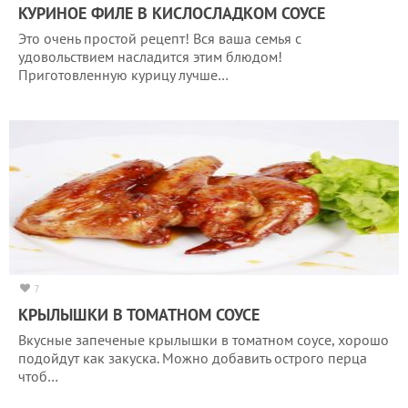
КУРИНОЕ ФИЛЕ В КИСЛОСЛАДКОМ СОУСЕ
Это очень простой рецепт! Вся ваша семья с
удовольствием насладится этим блюдом!
Приготовленную курицу лучше…
7
КРЫЛЫШКИ В ТОМАТНОМ СОУСЕ
Вкусные запеченые крылышки в томатном соусе, хорошо
подойдут как закуска. Можно добавить острого перца
чтоб…