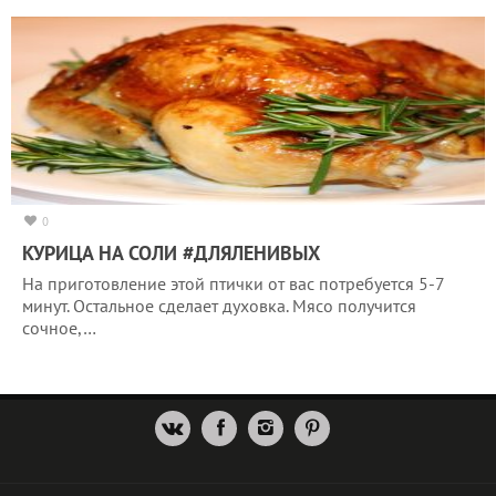
0
КУРИЦА НА СОЛИ #ДЛЯЛЕНИВЫХ
На приготовление этой птички от вас потребуется 5-7
минут. Остальное сделает духовка. Мясо получится
сочное,…