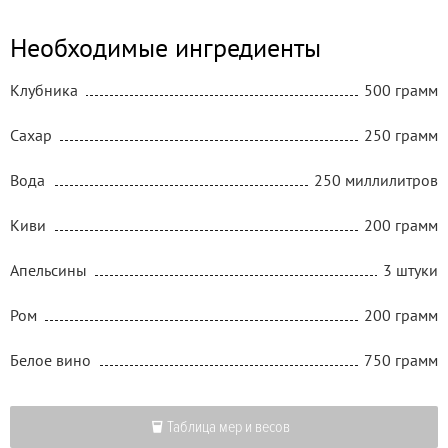
Необходимые ингредиенты
Клубника
500 грамм
Сахар
250 грамм
Вода
250 миллилитров
Киви
200 грамм
Апельсины
3 штуки
Ром
200 грамм
Белое вино
750 грамм
Таблица мер и весов