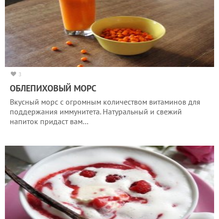
3
ОБЛЕПИХОВЫЙ МОРС
Вкусный морс с огромным количеством витаминов для
поддержания иммунитета. Натуральный и свежий
напиток придаст вам…