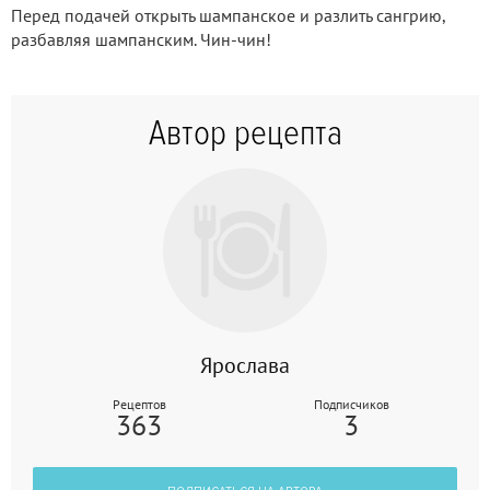
Перед подачей открыть шампанское и разлить сангрию,
разбавляя шампанским. Чин-чин!
Автор рецепта
Ярослава
Рецептов
Подписчиков
363
3