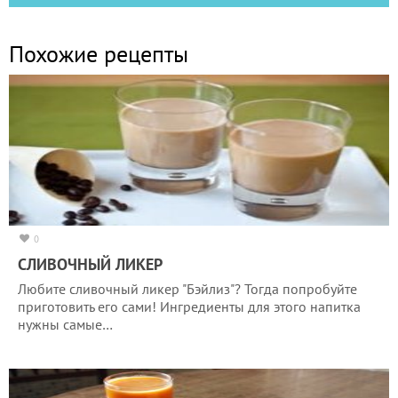
Похожие рецепты
0
СЛИВОЧНЫЙ ЛИКЕР
Любите сливочный ликер "Бэйлиз"? Тогда попробуйте
приготовить его сами! Ингредиенты для этого напитка
нужны самые…