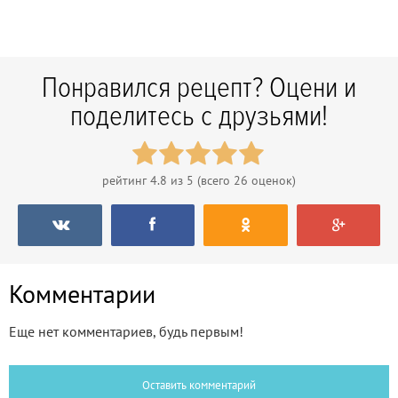
Понравился рецепт? Оцени и
поделитесь с друзьями!
рейтинг
4.8
из 5 (всего
26
оценок)
Комментарии
Еще нет комментариев, будь первым!
Оставить комментарий