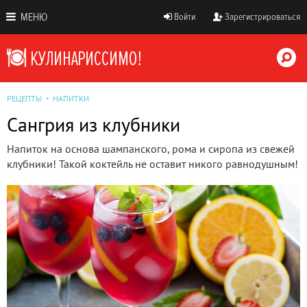
МЕНЮ
Войти
Зарегистрироваться
РЕЦЕПТЫ
НАПИТКИ
Сангрия из клубники
Напиток на основа шампанского, рома и сиропа из свежей
клубники! Такой коктейль не оставит никого равнодушным!