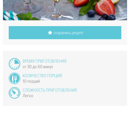
сохранить рецепт
ВРЕМЯ ПРИГОТОВЛЕНИЯ
от 30 до 60 минут
КОЛИЧЕСТВО ПОРЦИЙ
10 порций
СЛОЖНОСТЬ ПРИГОТОВЛЕНИЯ
Легко