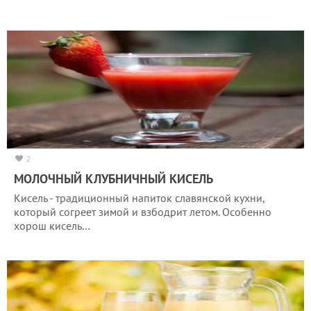
2
МОЛОЧНЫЙ КЛУБНИЧНЫЙ КИСЕЛЬ
Кисель - традиционный напиток славянской кухни,
который согреет зимой и взбодрит летом. Особенно
хорош кисель…