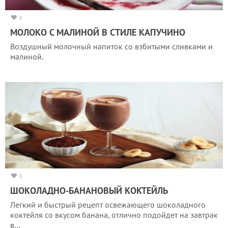
4
МОЛОКО С МАЛИНОЙ В СТИЛЕ КАПУЧИНО
Воздушный молочный напиток со взбитыми сливками и
малиной.
6
ШОКОЛАДНО-БАНАНОВЫЙ КОКТЕЙЛЬ
Легкий и быстрый рецепт освежающего шоколадного
коктейля со вкусом банана, отлично подойдет на завтрак
в…