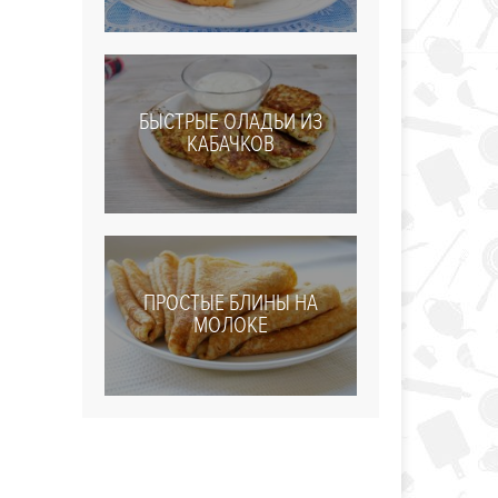
БЫСТРЫЕ ОЛАДЬИ ИЗ
КАБАЧКОВ
ПРОСТЫЕ БЛИНЫ НА
МОЛОКЕ