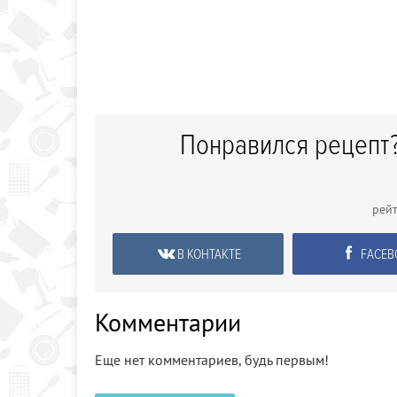
Понравился рецепт?
рей
В КОНТАКТЕ
FACEB
Комментарии
Еще нет комментариев, будь первым!