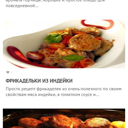
повседневной…
1
ФРИКАДЕЛЬКИ ИЗ ИНДЕЙКИ
Просто рецепт фрикаделек из очень полезного по своим
свойствам мяса индейки, в томатном соусе и…