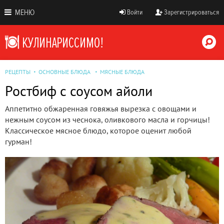
МЕНЮ
Войти
Зарегистрироваться
РЕЦЕПТЫ
ОСНОВНЫЕ БЛЮДА
МЯСНЫЕ БЛЮДА
Ростбиф с соусом айоли
Аппетитно обжаренная говяжья вырезка с овощами и
нежным соусом из чеснока, оливкового масла и горчицы!
Классическое мясное блюдо, которое оценит любой
гурман!