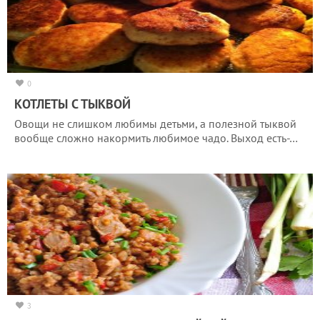
0
КОТЛЕТЫ С ТЫКВОЙ
Овощи не слишком любимы детьми, а полезной тыквой
вообще сложно накормить любимое чадо. Выход есть-…
3