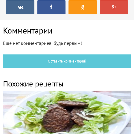
Комментарии
Еще нет комментариев, будь первым!
Оставить комментарий
Похожие рецепты