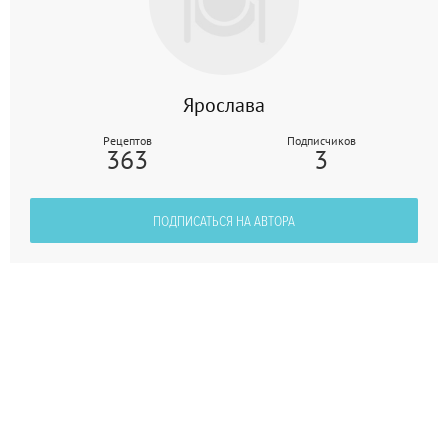
Ярослава
Рецептов
Подписчиков
363
3
ПОДПИСАТЬСЯ НА АВТОРА