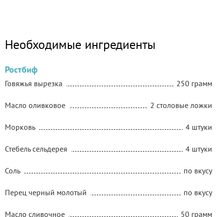
Необходимые ингредиенты
Ростбиф
Говяжья вырезка
250 грамм
Масло оливковое
2 столовые ложки
Морковь
4 штуки
Стебель сельдерея
4 штуки
Соль
по вкусу
Перец черный молотый
по вкусу
Масло сливочное
50 грамм