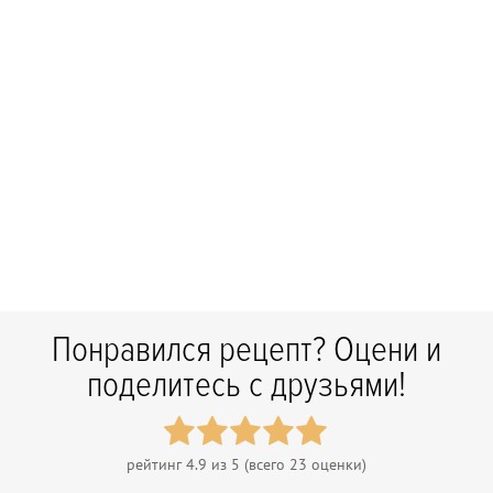
Понравился рецепт? Оцени и
поделитесь с друзьями!
рейтинг
4.9
из 5 (всего
23
оценки)