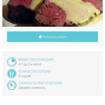
сохранить рецепт
ВРЕМЯ ПРИГОТОВЛЕНИЯ
от 1 до 2-х часов
КОЛИЧЕСТВО ПОРЦИЙ
2 порции
СЛОЖНОСТЬ ПРИГОТОВЛЕНИЯ
Средняя сложность