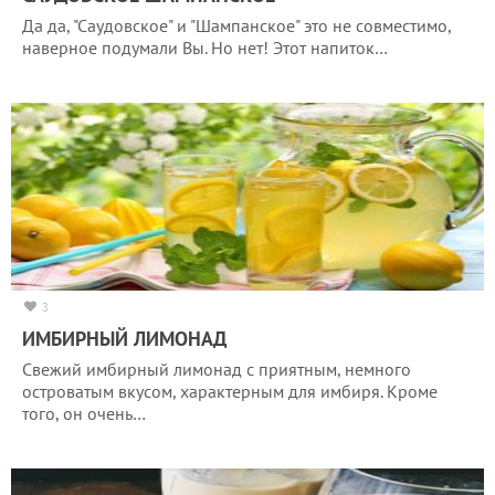
Да да, "Саудовское" и "Шампанское" это не совместимо,
наверное подумали Вы. Но нет! Этот напиток…
3
ИМБИРНЫЙ ЛИМОНАД
Свежий имбирный лимонад с приятным, немного
островатым вкусом, характерным для имбиря. Кроме
того, он очень…