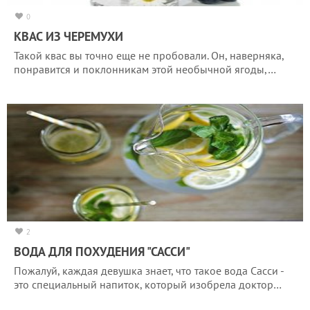
0
КВАС ИЗ ЧЕРЕМУХИ
Такой квас вы точно еще не пробовали. Он, наверняка,
понравится и поклонникам этой необычной ягоды,…
2
ВОДА ДЛЯ ПОХУДЕНИЯ "САССИ"
Пожалуй, каждая девушка знает, что такое вода Сасси -
это специальный напиток, который изобрела доктор…