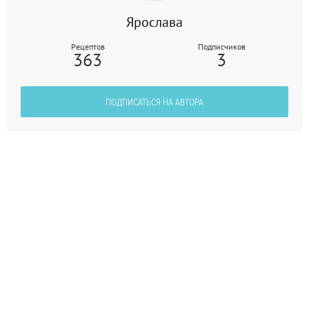
Ярослава
Рецептов
Подписчиков
363
3
ПОДПИСАТЬСЯ НА АВТОРА