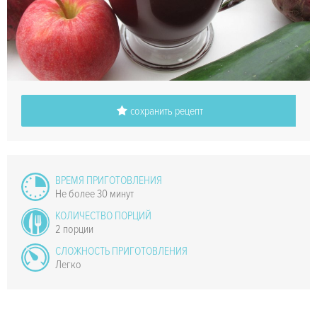
сохранить рецепт
ВРЕМЯ ПРИГОТОВЛЕНИЯ
Не более 30 минут
КОЛИЧЕСТВО ПОРЦИЙ
2 порции
СЛОЖНОСТЬ ПРИГОТОВЛЕНИЯ
Легко