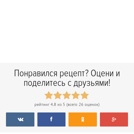
Понравился рецепт? Оцени и
поделитесь с друзьями!
рейтинг
4.8
из 5 (всего
26
оценок)