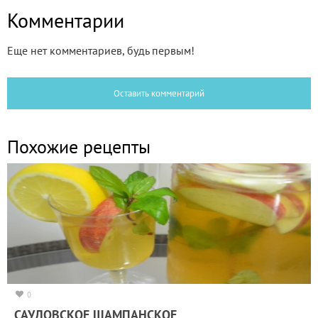
Комментарии
Еще нет комментариев, будь первым!
Оставить комментарий
Похожие рецепты
0
САУДОВСКОЕ ШАМПАНСКОЕ