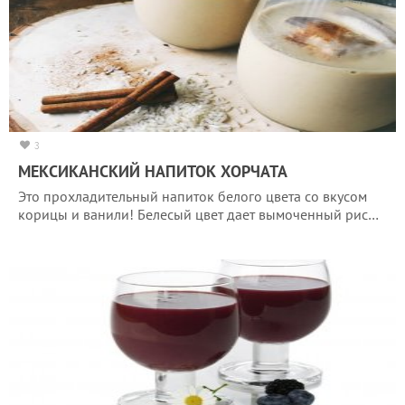
3
МЕКСИКАНСКИЙ НАПИТОК ХОРЧАТА
Это прохладительный напиток белого цвета со вкусом
корицы и ванили! Белесый цвет дает вымоченный рис…