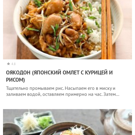
4.8
ОЯКОДОН (ЯПОНСКИЙ ОМЛЕТ С КУРИЦЕЙ И
РИСОМ)
Тщательно промываем рис. Насыпаем его в миску и
заливаем водой, оставляем примерно на час. Затем…