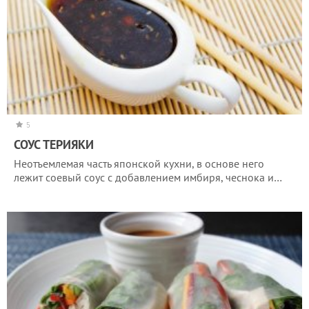
5
СОУС ТЕРИЯКИ
Неотъемлемая часть японской кухни, в основе него
лежит соевый соус с добавлением имбиря, чеснока и…