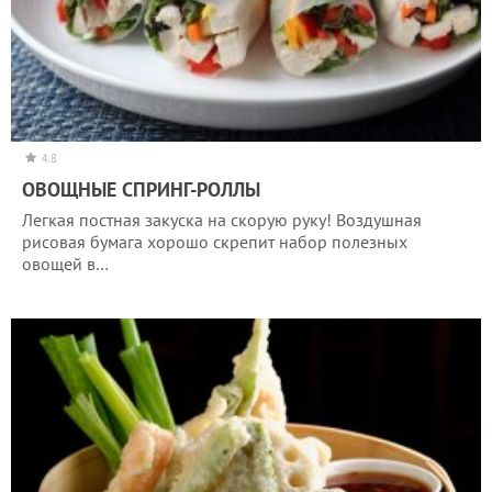
4.8
ОВОЩНЫЕ СПРИНГ-РОЛЛЫ
Легкая постная закуска на скорую руку! Воздушная
рисовая бумага хорошо скрепит набор полезных
овощей в…