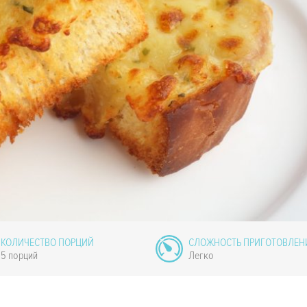
КОЛИЧЕСТВО ПОРЦИЙ
СЛОЖНОСТЬ ПРИГОТОВЛЕН
5 порций
Легко