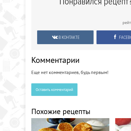
Понравился рецепт?
рей
В КОНТАКТЕ
FACEB
Комментарии
Еще нет комментариев, будь первым!
Оставить комментарий
Похожие рецепты