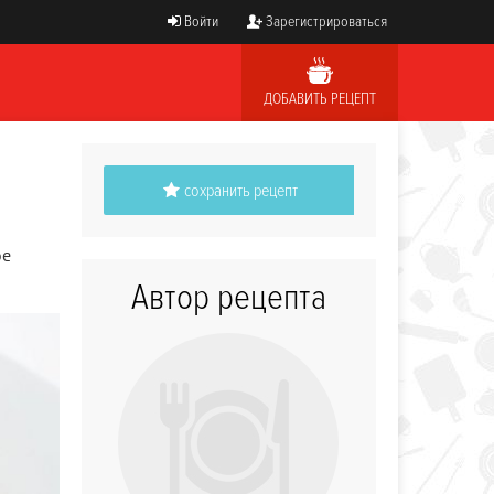
Войти
Зарегистрироваться
ДОБАВИТЬ РЕЦЕПТ
сохранить рецепт
ое
Автор рецепта