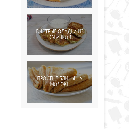
БЫСТРЫЕ ОЛАДЬИ ИЗ
КАБАЧКОВ
ПРОСТЫЕ БЛИНЫ НА
МОЛОКЕ