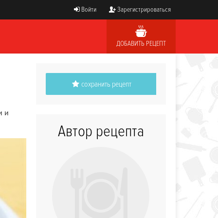
Войти
Зарегистрироваться
ДОБАВИТЬ РЕЦЕПТ
сохранить рецепт
и и
Автор рецепта