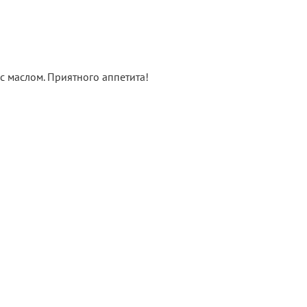
 маслом. Приятного аппетита!