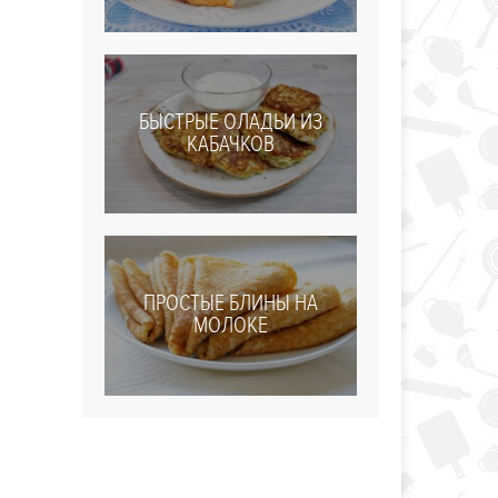
БЫСТРЫЕ ОЛАДЬИ ИЗ
КАБАЧКОВ
ПРОСТЫЕ БЛИНЫ НА
МОЛОКЕ