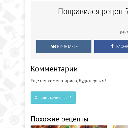
Понравился рецепт?
рей
В КОНТАКТЕ
FACEB
Комментарии
Еще нет комментариев, будь первым!
Оставить комментарий
Похожие рецепты