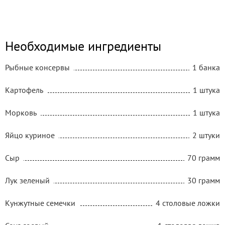
Необходимые ингредиенты
Рыбные консервы
1 банка
Картофель
1 штука
Морковь
1 штука
Яйцо куриное
2 штуки
Сыр
70 грамм
Лук зеленый
30 грамм
Кунжутные семечки
4 столовые ложки