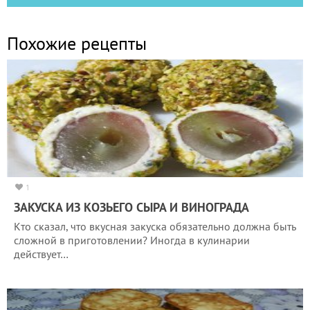
Похожие рецепты
1
ЗАКУСКА ИЗ КОЗЬЕГО СЫРА И ВИНОГРАДА
Кто сказал, что вкусная закуска обязательно должна быть
сложной в приготовлении? Иногда в кулинарии
действует…