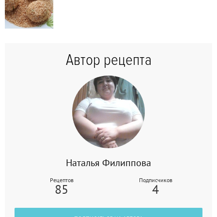
Автор рецепта
Наталья Филиппова
Рецептов
Подписчиков
85
4