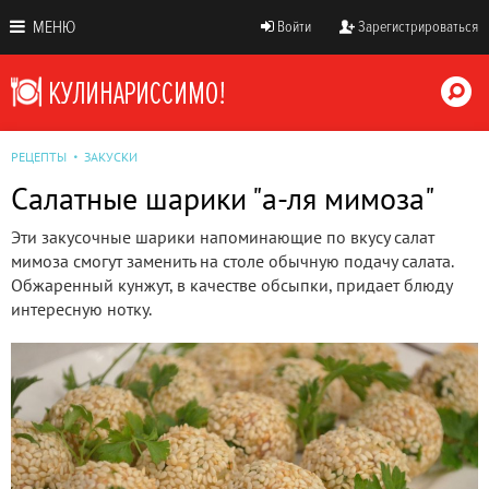
МЕНЮ
Войти
Зарегистрироваться
РЕЦЕПТЫ
ЗАКУСКИ
Салатные шарики "а-ля мимоза"
Эти закусочные шарики напоминающие по вкусу салат
мимоза смогут заменить на столе обычную подачу салата.
Обжаренный кунжут, в качестве обсыпки, придает блюду
интересную нотку.