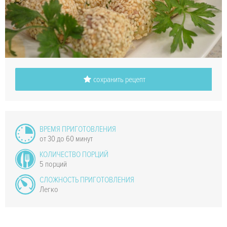
сохранить рецепт
ВРЕМЯ ПРИГОТОВЛЕНИЯ
от 30 до 60 минут
КОЛИЧЕСТВО ПОРЦИЙ
5 порций
СЛОЖНОСТЬ ПРИГОТОВЛЕНИЯ
Легко