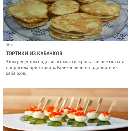
0
ТОРТИКИ ИЗ КАБАЧКОВ
Этим рецептом поделилась моя свекровь.. Точнее сказать
попросила приготовить. Ранее я ничего подобного из
кабачков…