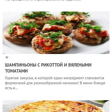
1
ШАМПИНЬОНЫ С РИКОТТОЙ И ВЯЛЕНЫМИ
ТОМАТАМИ
Горячая закуска, в которой один ингредиент становится
формочкой для разнообразной начинки! В мини-блюде
есть и…