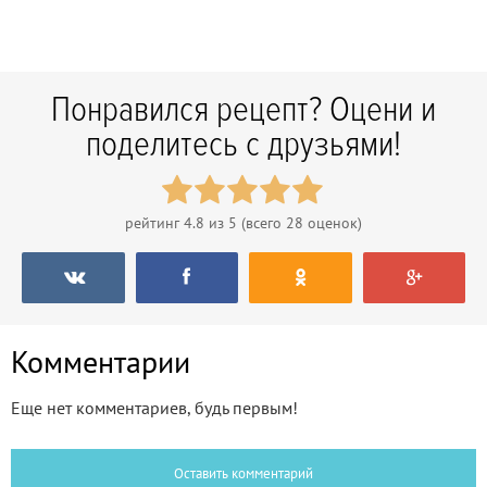
Понравился рецепт? Оцени и
поделитесь с друзьями!
рейтинг
4.8
из 5 (всего
28
оценок)
Комментарии
Еще нет комментариев, будь первым!
Оставить комментарий