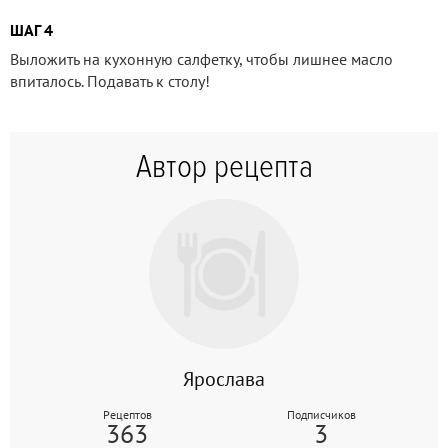
ШАГ 4
Выложить на кухонную салфетку, чтобы лишнее масло
впиталось. Подавать к столу!
Автор рецепта
Ярослава
Рецептов
Подписчиков
363
3