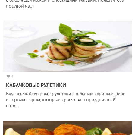
посудой из…
4
КАБАЧКОВЫЕ РУЛЕТИКИ
Вкусные кабачковые рулетики с нежным куриным филе
и тертым сыром, которые красят ваш праздничный
стол…