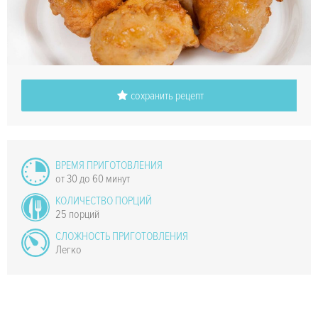
сохранить рецепт
ВРЕМЯ ПРИГОТОВЛЕНИЯ
от 30 до 60 минут
КОЛИЧЕСТВО ПОРЦИЙ
25 порций
СЛОЖНОСТЬ ПРИГОТОВЛЕНИЯ
Легко