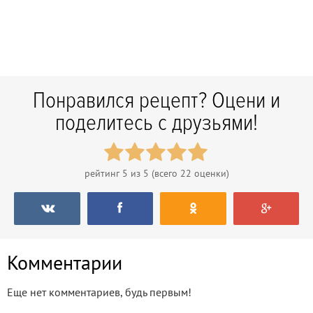
Понравился рецепт? Оцени и
поделитесь с друзьями!
рейтинг
5
из 5 (всего
22
оценки)
Комментарии
Еще нет комментариев, будь первым!