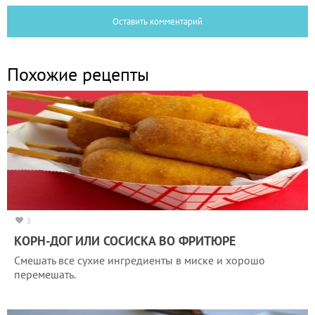
Оставить комментарий
Похожие рецепты
3
КОРН-ДОГ ИЛИ СОСИСКА ВО ФРИТЮРЕ
Смешать все сухие ингредиенты в миске и хорошо
перемешать.