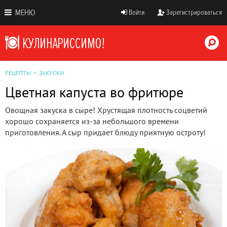
МЕНЮ
Войти
Зарегистрироваться
РЕЦЕПТЫ
ЗАКУСКИ
Цветная капуста во фритюре
Овощная закуска в сыре! Хрустящая плотность соцветий
хорошо сохраняется из-за небольшого времени
приготовления. А сыр придает блюду приятную остроту!