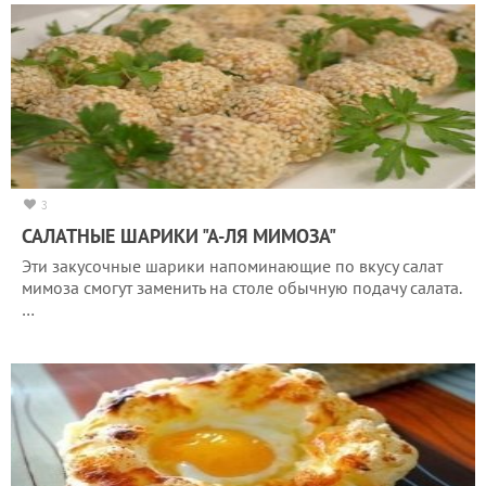
3
САЛАТНЫЕ ШАРИКИ "А-ЛЯ МИМОЗА"
Эти закусочные шарики напоминающие по вкусу салат
мимоза смогут заменить на столе обычную подачу салата.
…