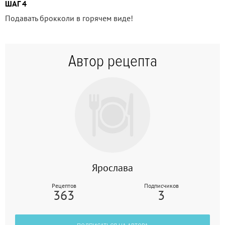
ШАГ 4
Подавать брокколи в горячем виде!
Автор рецепта
Ярослава
Рецептов
Подписчиков
363
3