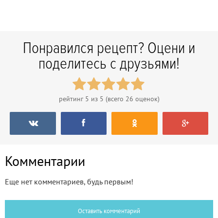
Понравился рецепт? Оцени и
поделитесь с друзьями!
рейтинг
5
из 5 (всего
26
оценок)
Комментарии
Еще нет комментариев, будь первым!
Оставить комментарий