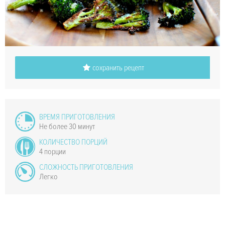
сохранить рецепт
ВРЕМЯ ПРИГОТОВЛЕНИЯ
Не более 30 минут
КОЛИЧЕСТВО ПОРЦИЙ
4 порции
СЛОЖНОСТЬ ПРИГОТОВЛЕНИЯ
Легко