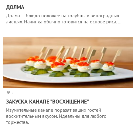
ДОЛМА
Долма — блюдо похожее на голубцы в виноградных
листьях. Начинка обычно готовится на основе риса,…
2
ЗАКУСКА-КАНАПЕ "ВОСХИЩЕНИЕ"
Изумительные канапе поразят ваших гостей
восхитительным вкусом. Идеальны для любого
торжества.