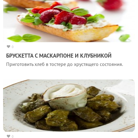
0
БРУСКЕТТА С МАСКАРПОНЕ И КЛУБНИКОЙ
Приготовить хлеб в тостере до хрустящего состояния.
0