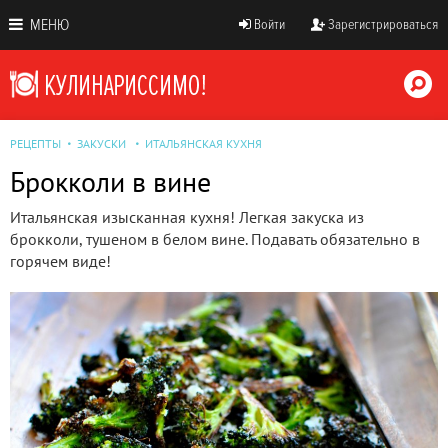
МЕНЮ
Войти
Зарегистрироваться
РЕЦЕПТЫ
ЗАКУСКИ
ИТАЛЬЯНСКАЯ КУХНЯ
Брокколи в вине
Итальянская изысканная кухня! Легкая закуска из
брокколи, тушеном в белом вине. Подавать обязательно в
горячем виде!