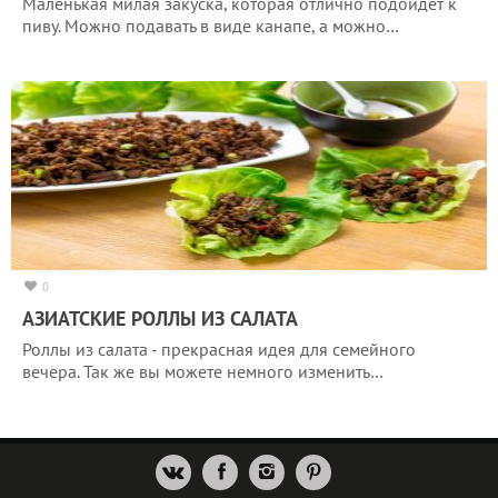
Маленькая милая закуска, которая отлично подойдет к
пиву. Можно подавать в виде канапе, а можно…
0
АЗИАТСКИЕ РОЛЛЫ ИЗ САЛАТА
Роллы из салата - прекрасная идея для семейного
вечера. Так же вы можете немного изменить…