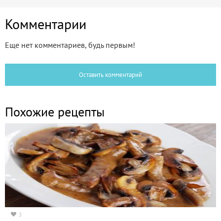
Комментарии
Еще нет комментариев, будь первым!
Оставить комментарий
Похожие рецепты
3