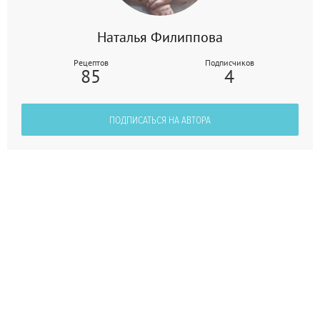
Наталья Филиппова
Рецептов
Подписчиков
85
4
ПОДПИСАТЬСЯ НА АВТОРА