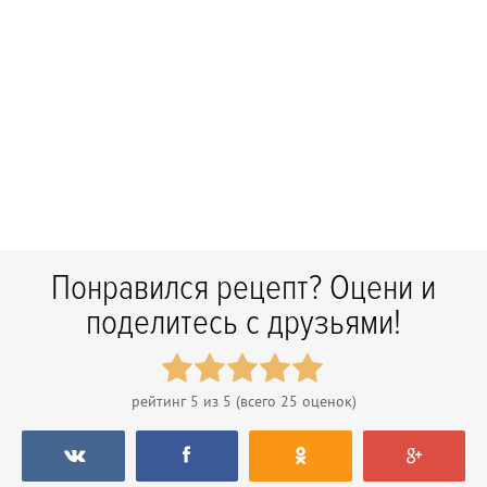
Понравился рецепт? Оцени и
поделитесь с друзьями!
рейтинг
5
из 5 (всего
25
оценок)