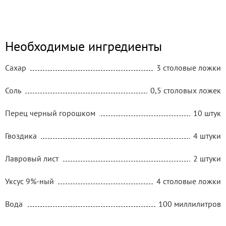
Необходимые ингредиенты
Сахар
3 столовые ложки
Соль
0,5 столовых ложек
Перец черный горошком
10 штук
Гвоздика
4 штуки
Лавровый лист
2 штуки
Уксус 9%-ный
4 столовые ложки
Вода
100 миллилитров