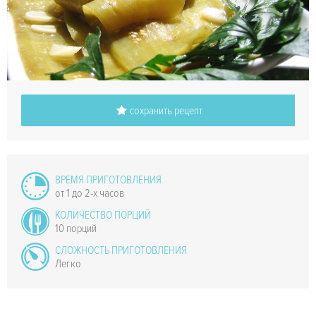
сохранить рецепт
ВРЕМЯ ПРИГОТОВЛЕНИЯ
от 1 до 2-х часов
КОЛИЧЕСТВО ПОРЦИЙ
10 порций
СЛОЖНОСТЬ ПРИГОТОВЛЕНИЯ
Легко