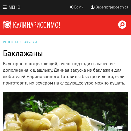
МЕНЮ
Войти
Зарегистрироваться
РЕЦЕПТЫ
ЗАКУСКИ
Баклажаны
Вкус просто потрясающий, очень подходит в качестве
дополнения к шашлыку. Данная закуска из баклажан для
любителей маринованного. Готовится быстро и легко, если
приготовить их вечером на следующее утро можно кушать.