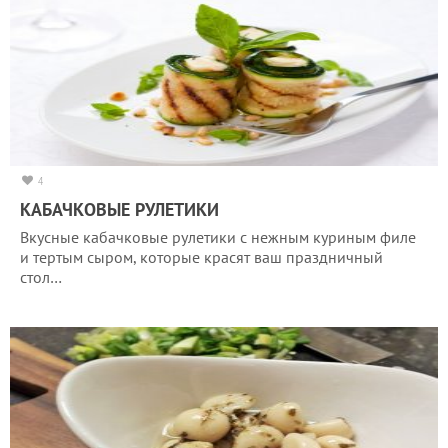
4
КАБАЧКОВЫЕ РУЛЕТИКИ
Вкусные кабачковые рулетики с нежным куриным филе
и тертым сыром, которые красят ваш праздничный
стол…