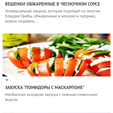
ВЕШЕНКИ ОБЖАРЕННЫЕ В ЧЕСНОЧНОМ СОУСЕ
Универсальная закуска, которая подойдет ко многим
блюдам! Грибы, обжаренные в чесноке и паприке,
можно подавать…
3
ЗАКУСКА "ПОМИДОРЫ С МАСКАРПОНЕ"
Необычная холодная закуска с нежным сливочным
вкусом.