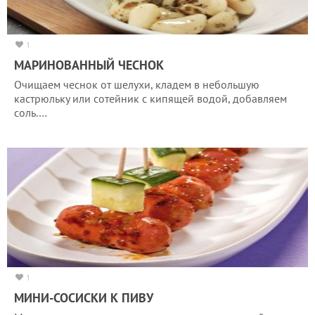
1
МАРИНОВАННЫЙ ЧЕСНОК
Очищаем чеснок от шелухи, кладем в небольшую
кастрюльку или сотейник с кипящей водой, добавляем
соль.…
1
МИНИ-СОСИСКИ К ПИВУ