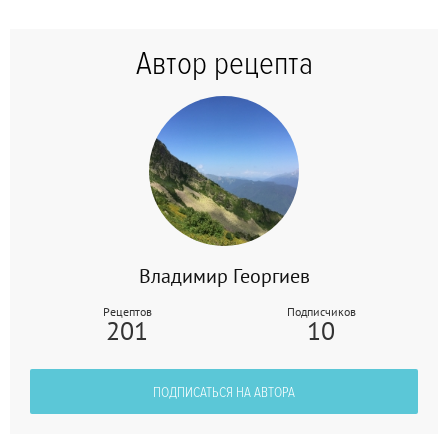
Автор рецепта
Владимир Георгиев
Рецептов
Подписчиков
201
10
ПОДПИСАТЬСЯ НА АВТОРА