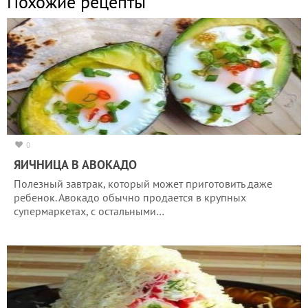
Похожие рецепты
0
ЯИЧНИЦА В АВОКАДО
Полезный завтрак, который может приготовить даже
ребенок. Авокадо обычно продается в крупных
супермаркетах, с остальными…