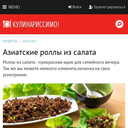
МЕНЮ
Войти
Зарегистрироваться
РЕЦЕПТЫ
ЗАКУСКИ
Азиатские роллы из салата
Роллы из салата - прекрасная идея для семейного вечера.
Так же вы можете немного изменить начинку на свое
усмотрение.