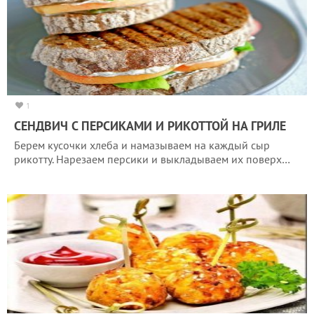
1
СЕНДВИЧ С ПЕРСИКАМИ И РИКОТТОЙ НА ГРИЛЕ
Берем кусочки хлеба и намазываем на каждый сыр
рикотту. Нарезаем персики и выкладываем их поверх…