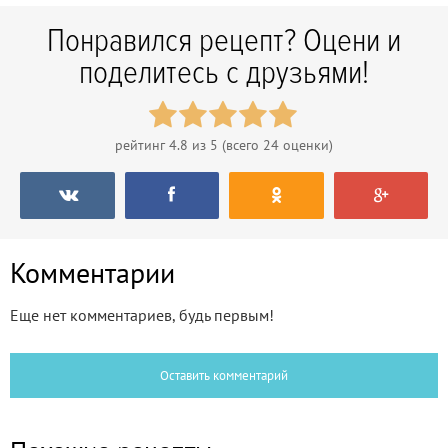
Понравился рецепт? Оцени и
поделитесь с друзьями!
рейтинг
4.8
из 5 (всего
24
оценки)
Комментарии
Еще нет комментариев, будь первым!
Оставить комментарий