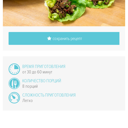
сохранить рецепт
ВРЕМЯ ПРИГОТОВЛЕНИЯ
от 30 до 60 минут
КОЛИЧЕСТВО ПОРЦИЙ
8 порций
СЛОЖНОСТЬ ПРИГОТОВЛЕНИЯ
Легко