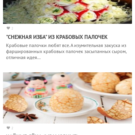
2
"СНЕЖНАЯ ИЗБА" ИЗ КРАБОВЫХ ПАЛОЧЕК
Крабовые палочки любят все. А изумительная закуска из
фаршированных крабовых палочек засыпанных сыром,
отличная идея…
2