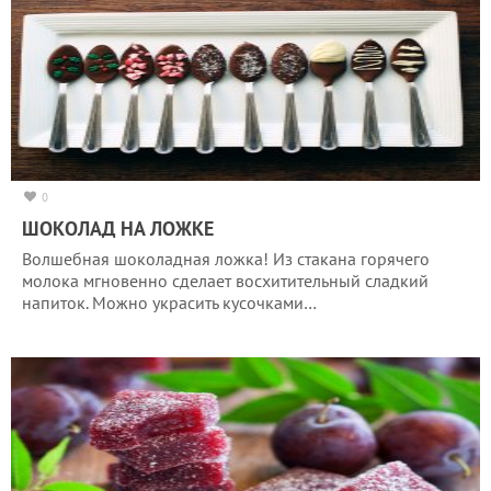
0
ШОКОЛАД НА ЛОЖКЕ
Волшебная шоколадная ложка! Из стакана горячего
молока мгновенно сделает восхитительный сладкий
напиток. Можно украсить кусочками…