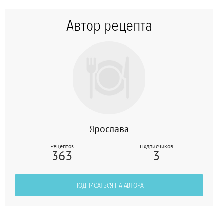
Автор рецепта
Ярослава
Рецептов
Подписчиков
363
3
ПОДПИСАТЬСЯ НА АВТОРА