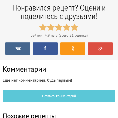
Понравился рецепт? Оцени и
поделитесь с друзьями!
рейтинг
4.9
из 5 (всего
21
оценка)
Комментарии
Еще нет комментариев, будь первым!
Оставить комментарий
Похожие рецепты