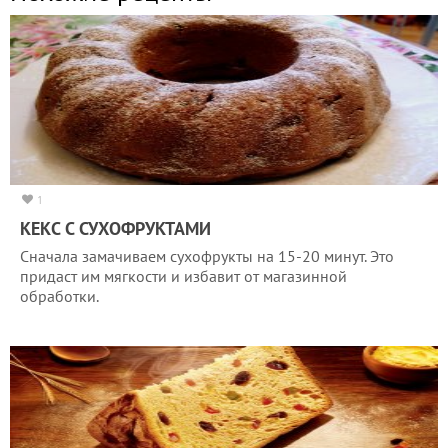
1
КЕКС С СУХОФРУКТАМИ
Сначала замачиваем сухофрукты на 15-20 минут. Это
придаст им мягкости и избавит от магазинной
обработки.