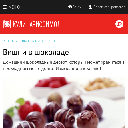
МЕНЮ
Войти
Зарегистрироваться
РЕЦЕПТЫ
ВЫПЕЧКА И ДЕСЕРТЫ
Вишни в шоколаде
Домашний шоколадный десерт, который может храниться в
прохладном месте долго! Изысканно и красиво!