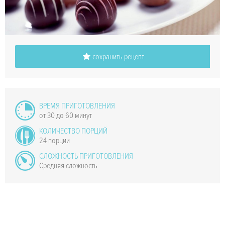
сохранить рецепт
ВРЕМЯ ПРИГОТОВЛЕНИЯ
от 30 до 60 минут
КОЛИЧЕСТВО ПОРЦИЙ
24 порции
СЛОЖНОСТЬ ПРИГОТОВЛЕНИЯ
Средняя сложность