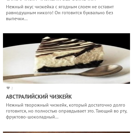
Нежный вкус чизкейка с ягодным слоем не оставит
равнодушным никого! Он готовится буквально без
выпечки…
2
АВСТРАЛИЙСКИЙ ЧИЗКЕЙК
Нежный творожный чизкейк, который достаточно долго
готовится, но полностью оправдывает это. Тающий во рту,
фруктово-шоколадный…