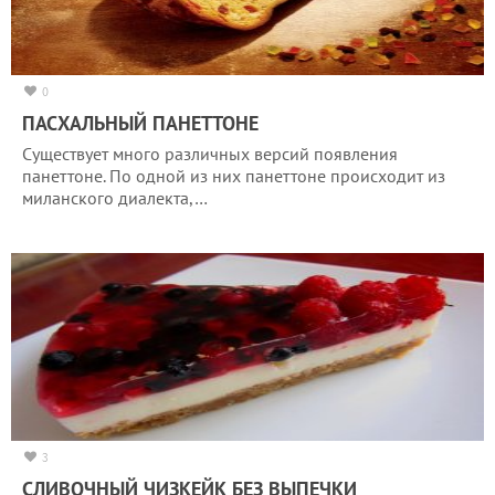
0
ПАСХАЛЬНЫЙ ПАНЕТТОНЕ
Существует много различных версий появления
панеттоне. По одной из них панеттоне происходит из
миланского диалекта,…
3
СЛИВОЧНЫЙ ЧИЗКЕЙК БЕЗ ВЫПЕЧКИ