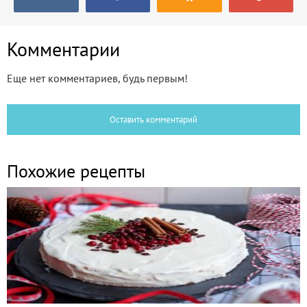
Комментарии
Еще нет комментариев, будь первым!
Оставить комментарий
Похожие рецепты