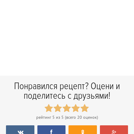
Понравился рецепт? Оцени и
поделитесь с друзьями!
рейтинг
5
из 5 (всего
20
оценок)