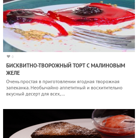
0
БИСКВИТНО-ТВОРОЖНЫЙ ТОРТ С МАЛИНОВЫМ
ЖЕЛЕ
Очень простая в приготовлении ягодная творожная
запеканка. Необычайно аппетитный и восхитительно
вкусный десерт для всех,…