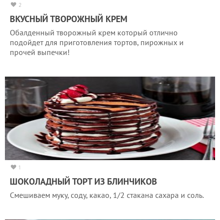
2
ВКУСНЫЙ ТВОРОЖНЫЙ КРЕМ
Обалденный творожный крем который отлично
подойдет для приготовления тортов, пирожных и
прочей выпечки!
1
ШОКОЛАДНЫЙ ТОРТ ИЗ БЛИНЧИКОВ
Смешиваем муку, соду, какао, 1/2 стакана сахара и соль.