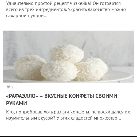
Удивительно простой рецепт чизкейка! Он готовится
всего из трех ингредиентов. Украсить лакомство можно
сахарной пудрой…
10
«РАФАЭЛЛО» – ВКУСНЫЕ КОНФЕТЫ СВОИМИ
РУКАМИ
Кто, попробовав хоть раз эти конфеты, не восхищался их
изумительным вкусом? У этих сладостей множество…