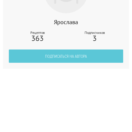
Ярослава
Рецептов
Подписчиков
363
3
ПОДПИСАТЬСЯ НА АВТОРА