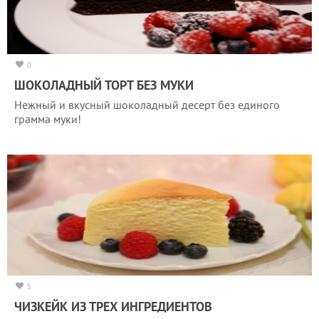
0
ШОКОЛАДНЫЙ ТОРТ БЕЗ МУКИ
Нежный и вкусный шоколадный десерт без единого
грамма муки!
5
ЧИЗКЕЙК ИЗ ТРЕХ ИНГРЕДИЕНТОВ