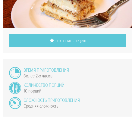
сохранить рецепт
ВРЕМЯ ПРИГОТОВЛЕНИЯ
более 2-х часов
КОЛИЧЕСТВО ПОРЦИЙ
10 порций
СЛОЖНОСТЬ ПРИГОТОВЛЕНИЯ
Средняя сложность