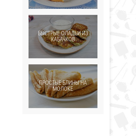
БЫСТРЫЕ ОЛАДЬИ ИЗ
КАБАЧКОВ
ПРОСТЫЕ БЛИНЫ НА
МОЛОКЕ