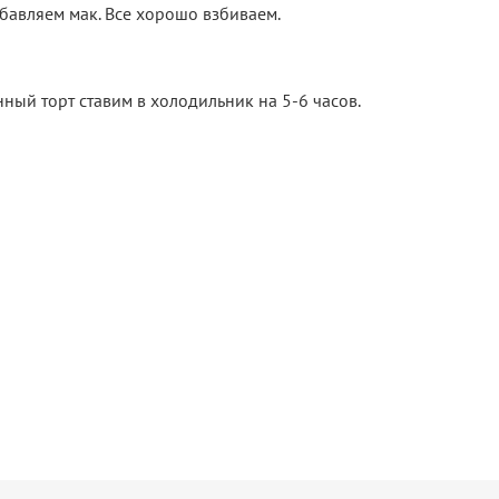
обавляем мак. Все хорошо взбиваем.
ый торт ставим в холодильник на 5-6 часов.