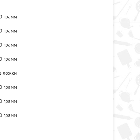
0 грамм
0 грамм
0 грамм
0 грамм
е ложки
0 грамм
0 грамм
0 грамм