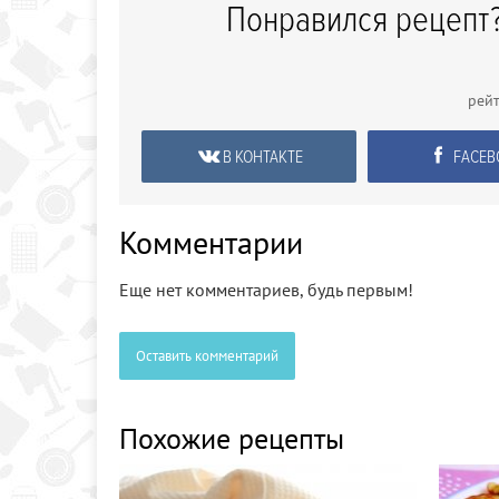
Понравился рецепт?
рей
В КОНТАКТЕ
FACEB
Комментарии
Еще нет комментариев, будь первым!
Оставить комментарий
Похожие рецепты