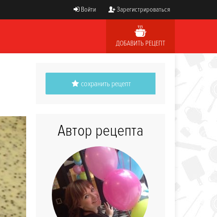
Войти
Зарегистрироваться
ДОБАВИТЬ РЕЦЕПТ
сохранить рецепт
Автор рецепта