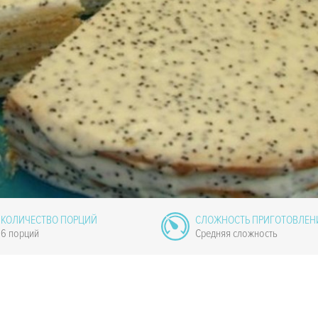
КОЛИЧЕСТВО ПОРЦИЙ
СЛОЖНОСТЬ ПРИГОТОВЛЕН
6 порций
Средняя сложность