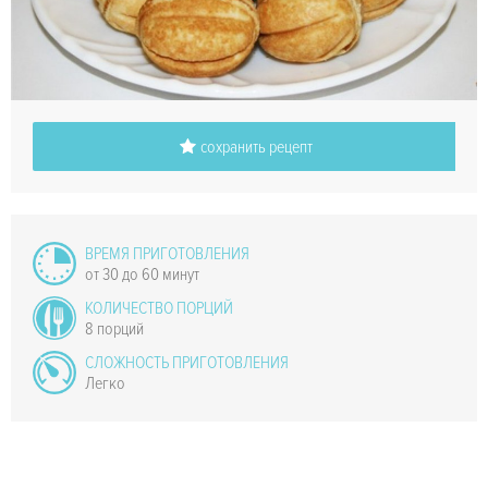
сохранить рецепт
ВРЕМЯ ПРИГОТОВЛЕНИЯ
от 30 до 60 минут
КОЛИЧЕСТВО ПОРЦИЙ
8 порций
СЛОЖНОСТЬ ПРИГОТОВЛЕНИЯ
Легко