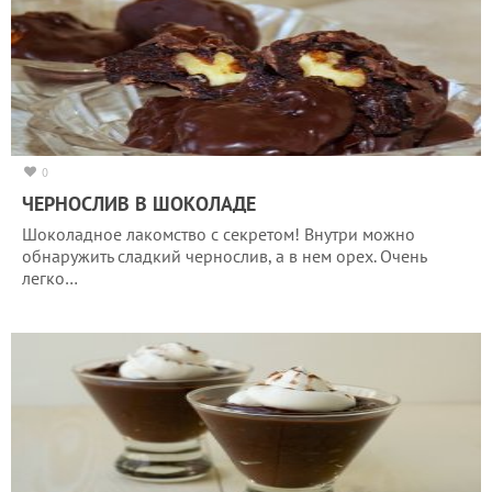
0
ЧЕРНОСЛИВ В ШОКОЛАДЕ
Шоколадное лакомство с секретом! Внутри можно
обнаружить сладкий чернослив, а в нем орех. Очень
легко…