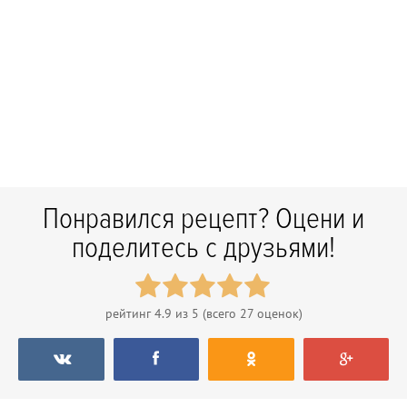
Понравился рецепт? Оцени и
поделитесь с друзьями!
рейтинг
4.9
из 5 (всего
27
оценок)