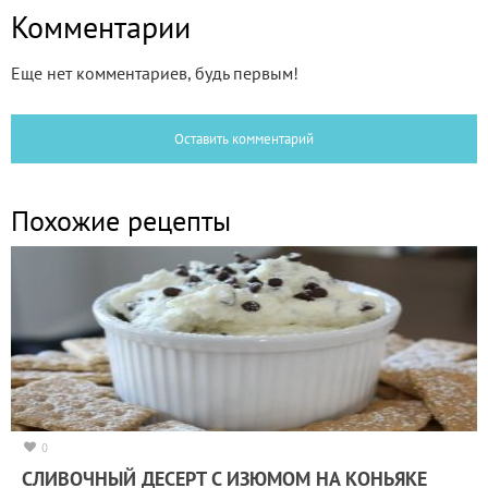
Комментарии
Еще нет комментариев, будь первым!
Оставить комментарий
Похожие рецепты
0
СЛИВОЧНЫЙ ДЕСЕРТ С ИЗЮМОМ НА КОНЬЯКЕ