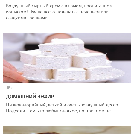
Воздушный сырный крем с изюмом, пропитанном
коньяком! Лучше всего подавать с печеньем или
сладкими гренками.
8
ДОМАШНИЙ ЗЕФИР
Низкокалорийный, легкий и очень воздушный десерт.
Подходит тем, кто любит сладкое, но при этом не…