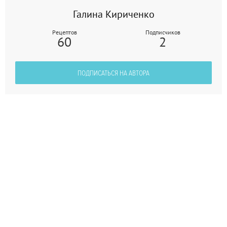
Галина Кириченко
Рецептов
Подписчиков
60
2
ПОДПИСАТЬСЯ НА АВТОРА