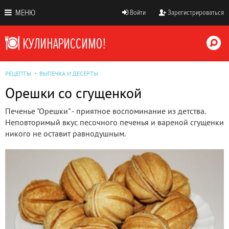
МЕНЮ
Войти
Зарегистрироваться
РЕЦЕПТЫ
ВЫПЕЧКА И ДЕСЕРТЫ
Орешки со сгущенкой
Печенье "Орешки" - приятное воспоминание из детства.
Неповторимый вкус песочного печенья и вареной сгущенки
никого не оставит равнодушным.