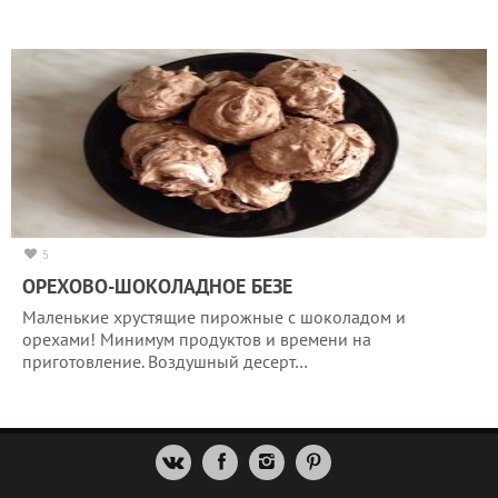
5
ОРЕХОВО-ШОКОЛАДНОЕ БЕЗЕ
Маленькие хрустящие пирожные с шоколадом и
орехами! Минимум продуктов и времени на
приготовление. Воздушный десерт…