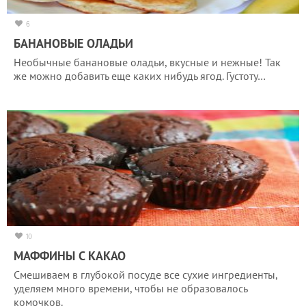
6
БАНАНОВЫЕ ОЛАДЬИ
Необычные банановые оладьи, вкусные и нежные! Так
же можно добавить еще каких нибудь ягод. Густоту…
10
МАФФИНЫ С КАКАО
Смешиваем в глубокой посуде все сухие ингредиенты,
уделяем много времени, чтобы не образовалось
комочков.