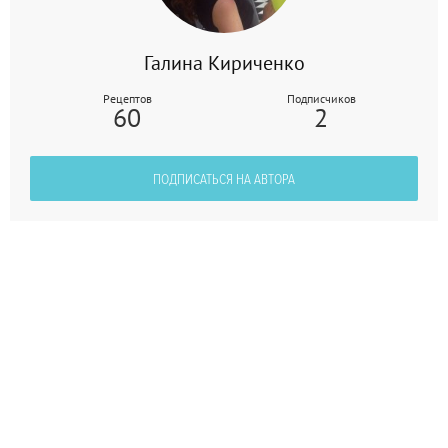
Галина Кириченко
Рецептов
Подписчиков
60
2
ПОДПИСАТЬСЯ НА АВТОРА