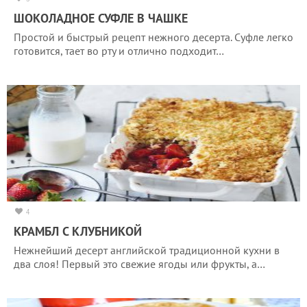
ШОКОЛАДНОЕ СУФЛЕ В ЧАШКЕ
Простой и быстрый рецепт нежного десерта. Суфле легко
готовится, тает во рту и отлично подходит…
4
КРАМБЛ С КЛУБНИКОЙ
Нежнейший десерт английской традиционной кухни в
два слоя! Первый это свежие ягоды или фрукты, а…