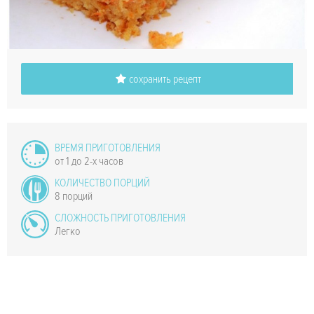
сохранить рецепт
ВРЕМЯ ПРИГОТОВЛЕНИЯ
от 1 до 2-х часов
КОЛИЧЕСТВО ПОРЦИЙ
8 порций
СЛОЖНОСТЬ ПРИГОТОВЛЕНИЯ
Легко