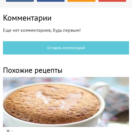
Комментарии
Еще нет комментариев, будь первым!
Оставить комментарий
Похожие рецепты
3