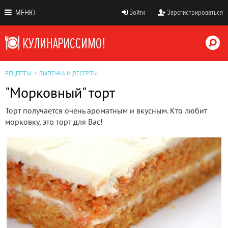
МЕНЮ
Войти
Зарегистрироваться
РЕЦЕПТЫ
ВЫПЕЧКА И ДЕСЕРТЫ
"Морковный" торт
Торт получается очень ароматным и вкусным. Кто любит
морковку, это торт для Вас!