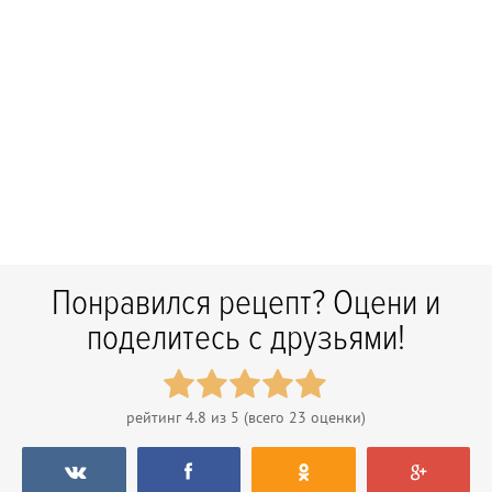
Понравился рецепт? Оцени и
поделитесь с друзьями!
рейтинг
4.8
из 5 (всего
23
оценки)