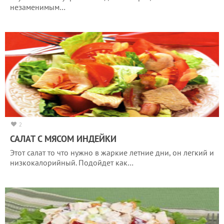
незаменимым…
2
САЛАТ С МЯСОМ ИНДЕЙКИ
Этот салат то что нужно в жаркие летние дни, он легкий и
низкокалорийный. Подойдет как…