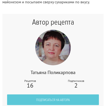
майонезом и посыпаем сверху сухариками по вкусу.
Автор рецепта
Татьяна Поликарпова
Рецептов
Подписчиков
16
2
ПОДПИСАТЬСЯ НА АВТОРА