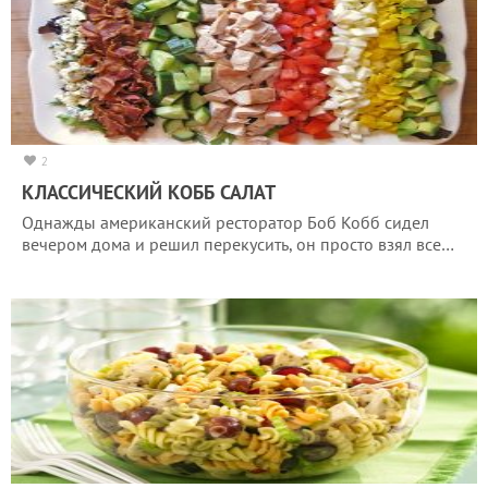
2
КЛАССИЧЕСКИЙ КОББ САЛАТ
Однажды американский ресторатор Боб Кобб сидел
вечером дома и решил перекусить, он просто взял все…