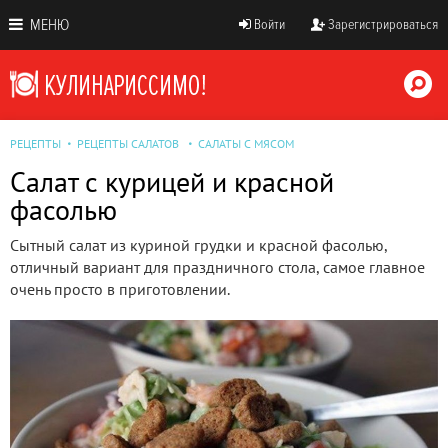
МЕНЮ
Войти
Зарегистрироваться
РЕЦЕПТЫ
РЕЦЕПТЫ САЛАТОВ
САЛАТЫ С МЯСОМ
Салат с курицей и красной
фасолью
Сытный салат из куриной грудки и красной фасолью,
отличный вариант для праздничного стола, самое главное
очень просто в приготовлении.