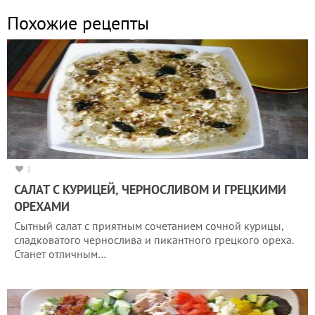
Похожие рецепты
3
САЛАТ С КУРИЦЕЙ, ЧЕРНОСЛИВОМ И ГРЕЦКИМИ
ОРЕХАМИ
Сытный салат с приятным сочетанием сочной курицы,
сладковатого чернослива и пикантного грецкого ореха.
Станет отличным…