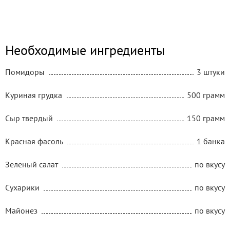
Необходимые ингредиенты
Помидоры
3 штуки
Куриная грудка
500 грамм
Сыр твердый
150 грамм
Красная фасоль
1 банка
Зеленый салат
по вкусу
Сухарики
по вкусу
Майонез
по вкусу