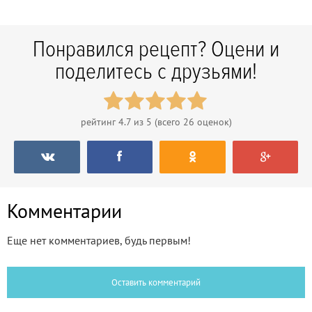
Понравился рецепт? Оцени и
поделитесь с друзьями!
рейтинг
4.7
из 5 (всего
26
оценок)
Комментарии
Еще нет комментариев, будь первым!
Оставить комментарий