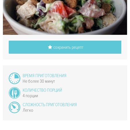
сохранить рецепт
ВРЕМЯ ПРИГОТОВЛЕНИЯ
Не более 30 минут
КОЛИЧЕСТВО ПОРЦИЙ
4 порции
СЛОЖНОСТЬ ПРИГОТОВЛЕНИЯ
Легко