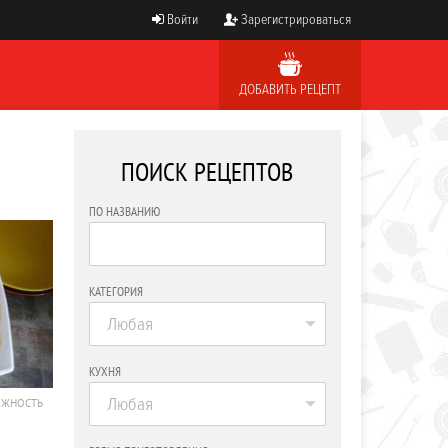
Войти
Зарегистрироваться
ДОБАВИТЬ РЕЦЕПТ
ПОИСК РЕЦЕПТОВ
ПО НАЗВАНИЮ
КАТЕГОРИЯ
Любая
КУХНЯ
Любая
ОЖНОСТЬ