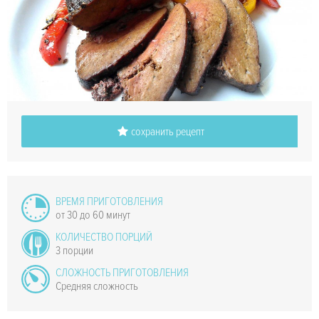
сохранить рецепт
ВРЕМЯ ПРИГОТОВЛЕНИЯ
от 30 до 60 минут
КОЛИЧЕСТВО ПОРЦИЙ
3 порции
СЛОЖНОСТЬ ПРИГОТОВЛЕНИЯ
Средняя сложность