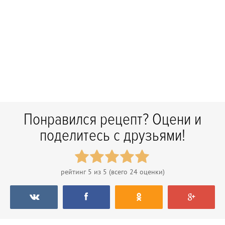
Понравился рецепт? Оцени и
поделитесь с друзьями!
рейтинг
5
из 5 (всего
24
оценки)