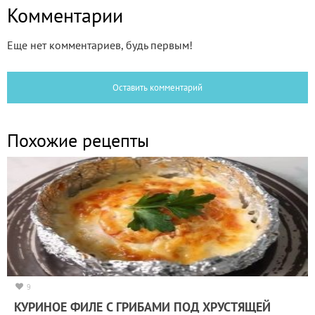
Комментарии
Еще нет комментариев, будь первым!
Оставить комментарий
Похожие рецепты
9
КУРИНОЕ ФИЛЕ С ГРИБАМИ ПОД ХРУСТЯЩЕЙ