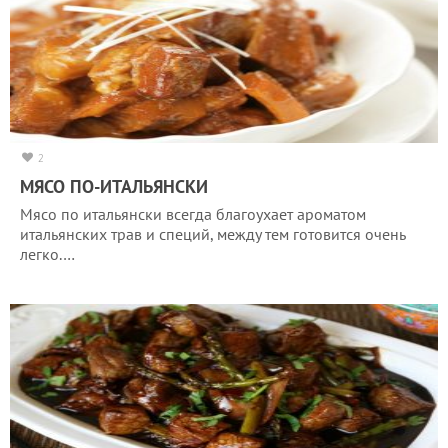
2
МЯСО ПО-ИТАЛЬЯНСКИ
Мясо по итальянски всегда благоухает ароматом
итальянских трав и специй, между тем готовится очень
легко.…