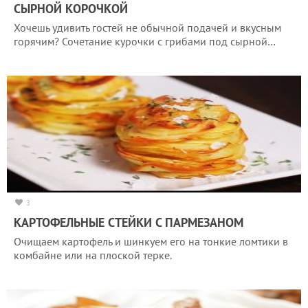
СЫРНОЙ КОРОЧКОЙ
Хочешь удивить гостей не обычной подачей и вкусным
горячим? Сочетание курочки с грибами под сырной…
3
КАРТОФЕЛЬНЫЕ СТЕЙКИ С ПАРМЕЗАНОМ
Очищаем картофель и шинкуем его на тонкие ломтики в
комбайне или на плоской терке.