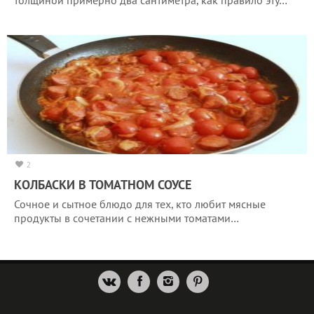
2
КОЛБАСКИ В ТОМАТНОМ СОУСЕ
Сочное и сытное блюдо для тех, кто любит мясные
продукты в сочетании с нежными томатами…