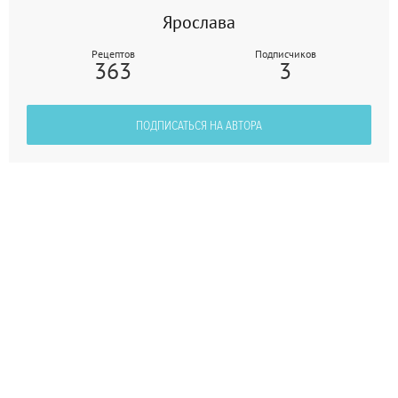
Ярослава
Рецептов
Подписчиков
363
3
ПОДПИСАТЬСЯ НА АВТОРА