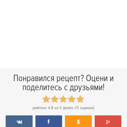
Понравился рецепт? Оцени и
поделитесь с друзьями!
рейтинг
4.8
из 5 (всего
25
оценок)