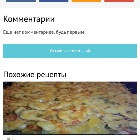
Комментарии
Еще нет комментариев, будь первым!
Оставить комментарий
Похожие рецепты
1