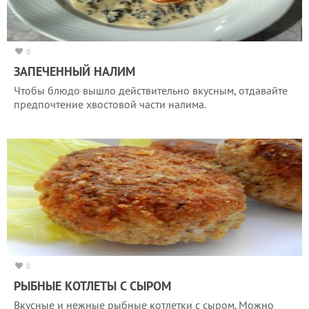
0
ЗАПЕЧЕННЫЙ НАЛИМ
Чтобы блюдо вышло действительно вкусным, отдавайте
предпочтение хвостовой части налима.
0
РЫБНЫЕ КОТЛЕТЫ С СЫРОМ
Вкусные и нежные рыбные котлетки с сыром. Можно