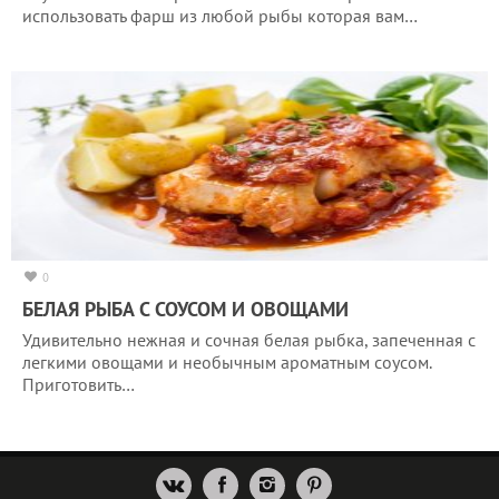
использовать фарш из любой рыбы которая вам…
0
БЕЛАЯ РЫБА С СОУСОМ И ОВОЩАМИ
Удивительно нежная и сочная белая рыбка, запеченная с
легкими овощами и необычным ароматным соусом.
Приготовить…