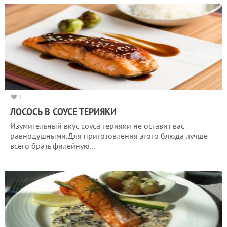
1
ЛОСОСЬ В СОУСЕ ТЕРИЯКИ
Изумительный вкус соуса терияки не оставит вас
равнодушными.Для приготовления этого блюда лучше
всего брать филейную…