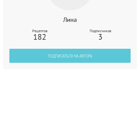
Лина
Рецептов
Подписчиков
182
3
ПОДПИСАТЬСЯ НА АВТОРА