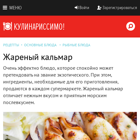
МЕНЮ
Войти
Зарегистрироваться
РЕЦЕПТЫ
ОСНОВНЫЕ БЛЮДА
РЫБНЫЕ БЛЮДА
Жареный кальмар
Очень эффектно блюдо, которое спокойно может
претендовать на звание экзотического. При этом,
ингредиенты, необходимые для его приготовления,
продаются в каждом супермаркете. Жареный кальмар
отличает нежным вкусом и приятным морским
послевкусием.