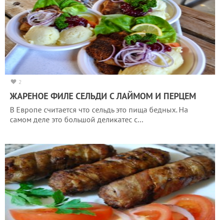
2
ЖАРЕНОЕ ФИЛЕ СЕЛЬДИ С ЛАЙМОМ И ПЕРЦЕМ
В Европе считается что сельдь это пища бедных. На
самом деле это большой деликатес с…