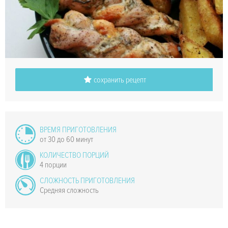
сохранить рецепт
ВРЕМЯ ПРИГОТОВЛЕНИЯ
от 30 до 60 минут
КОЛИЧЕСТВО ПОРЦИЙ
4 порции
СЛОЖНОСТЬ ПРИГОТОВЛЕНИЯ
Средняя сложность