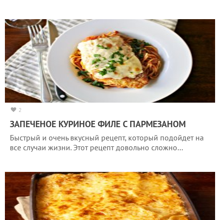
2
ЗАПЕЧЕНОЕ КУРИНОЕ ФИЛЕ С ПАРМЕЗАНОМ
Быстрый и очень вкусный рецепт, который подойдет на
все случаи жизни. Этот рецепт довольно сложно…