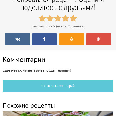
поделитесь с друзьями!
рейтинг
5
из 5 (всего
21
оценка)
Комментарии
Еще нет комментариев, будь первым!
Оставить комментарий
Похожие рецепты