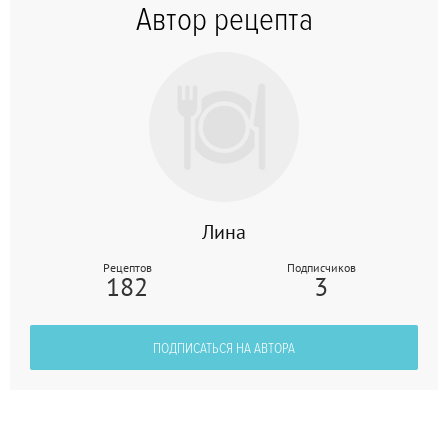
Автор рецепта
Лина
Рецептов
Подписчиков
182
3
ПОДПИСАТЬСЯ НА АВТОРА