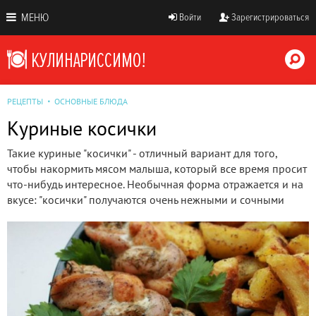
МЕНЮ
Войти
Зарегистрироваться
РЕЦЕПТЫ
ОСНОВНЫЕ БЛЮДА
Куриные косички
Такие куриные "косички" - отличный вариант для того,
чтобы накормить мясом малыша, который все время просит
что-нибудь интересное. Необычная форма отражается и на
вкусе: "косички" получаются очень нежными и сочными