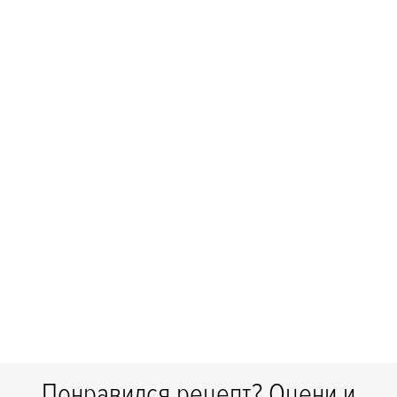
Понравился рецепт? Оцени и