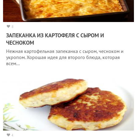
8
ЗАПЕКАНКА ИЗ КАРТОФЕЛЯ С СЫРОМ И
ЧЕСНОКОМ
Нежная картофельная запеканка с сыром, чесноком и
укропом. Хорошая идея для второго блюда, которая
всем…
4