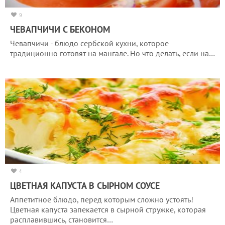
9
ЧЕВАПЧИЧИ С БЕКОНОМ
Чевапчичи - блюдо сербской кухни, которое
традиционно готовят на мангале. Но что делать, если на…
4
ЦВЕТНАЯ КАПУСТА В СЫРНОМ СОУСЕ
Аппетитное блюдо, перед которым сложно устоять!
Цветная капуста запекается в сырной стружке, которая
расплавившись, становится…