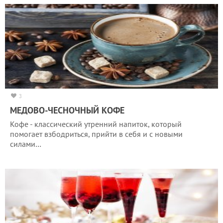
3
МЕДОВО-ЧЕСНОЧНЫЙ КОФЕ
Кофе - классический утренний напиток, который
помогает взбодриться, прийти в себя и c новыми
силами…