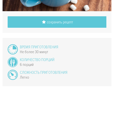
сохранить рецепт
ВРЕМЯ ПРИГОТОВЛЕНИЯ
Не более 30 минут
КОЛИЧЕСТВО ПОРЦИЙ
6 порций
СЛОЖНОСТЬ ПРИГОТОВЛЕНИЯ
Легко