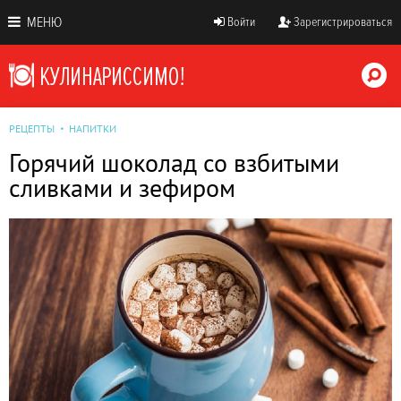
МЕНЮ
Войти
Зарегистрироваться
РЕЦЕПТЫ
НАПИТКИ
Горячий шоколад со взбитыми
сливками и зефиром