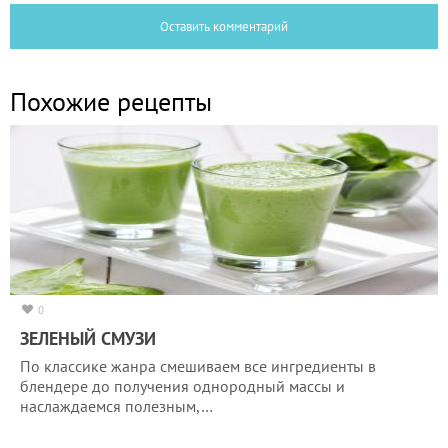
Оставить комментарий
Похожие рецепты
0
ЗЕЛЕНЫЙ СМУЗИ
По классике жанра смешиваем все ингредиенты в
блендере до получения однородный массы и
наслаждаемся полезным,…