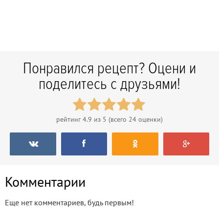
Понравился рецепт? Оцени и
поделитесь с друзьями!
рейтинг
4.9
из 5 (всего
24
оценки)
Комментарии
Еще нет комментариев, будь первым!