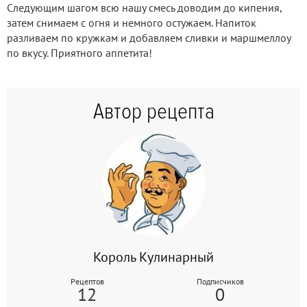
Следующим шагом всю нашу смесь доводим до кипения,
затем снимаем с огня и немного остужаем. Напиток
разливаем по кружкам и добавляем сливки и маршмеллоу
по вкусу. Приятного аппетита!
Автор рецепта
Король Кулинарный
Рецептов
Подписчиков
12
0