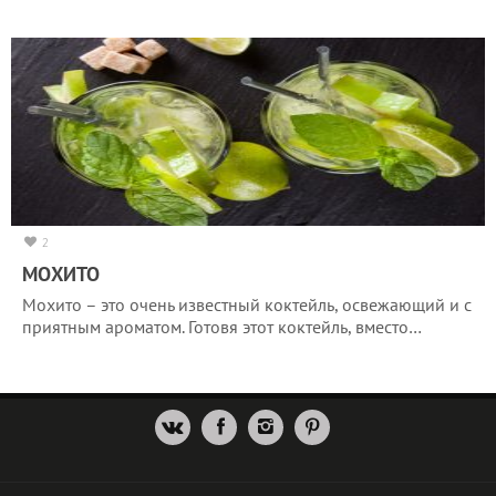
2
МОХИТО
Мохито – это очень известный коктейль, освежающий и с
приятным ароматом. Готовя этот коктейль, вместо…