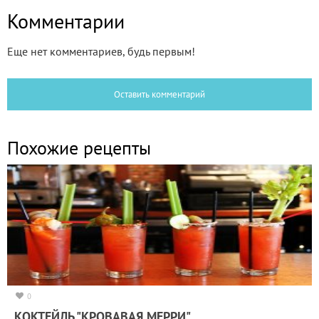
Комментарии
Еще нет комментариев, будь первым!
Оставить комментарий
Похожие рецепты
0
КОКТЕЙЛЬ "КРОВАВАЯ МЕРРИ"