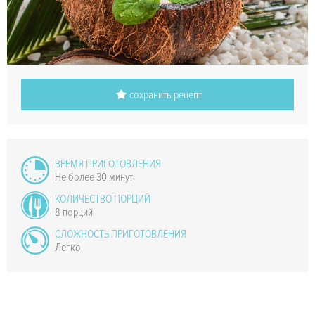
сохранить рецепт
ВРЕМЯ ПРИГОТОВЛЕНИЯ
Не более 30 минут
КОЛИЧЕСТВО ПОРЦИЙ
8 порций
СЛОЖНОСТЬ ПРИГОТОВЛЕНИЯ
Легко