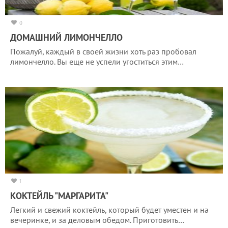
0
ДОМАШНИЙ ЛИМОНЧЕЛЛО
Пожалуй, каждый в своей жизни хоть раз пробовал
лимончелло. Вы еще не успели угоститься этим…
1
КОКТЕЙЛЬ "МАРГАРИТА"
Легкий и свежий коктейль, который будет уместен и на
вечеринке, и за деловым обедом. Приготовить…