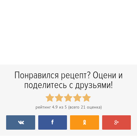
Понравился рецепт? Оцени и
поделитесь с друзьями!
рейтинг
4.9
из 5 (всего
21
оценка)