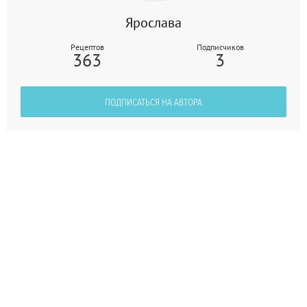
Ярослава
Рецептов
Подписчиков
363
3
ПОДПИСАТЬСЯ НА АВТОРА