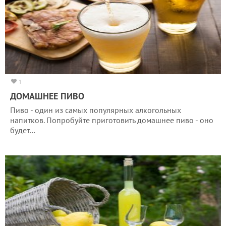
1
ДОМАШНЕЕ ПИВО
Пиво - один из самых популярных алкогольных
напитков. Попробуйте приготовить домашнее пиво - оно
будет…