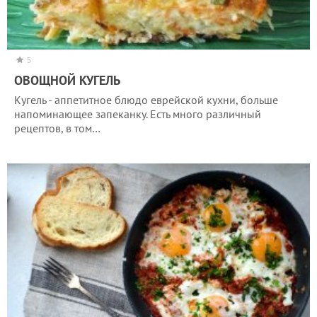
5
ОВОЩНОЙ КУГЕЛЬ
Кугель - аппетитное блюдо еврейской кухни, больше
напоминающее запеканку. Есть много различный
рецептов, в том…