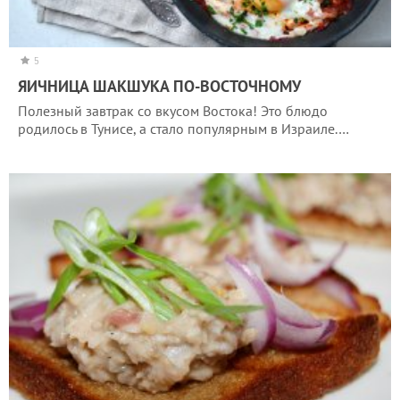
5
ЯИЧНИЦА ШАКШУКА ПО-ВОСТОЧНОМУ
Полезный завтрак со вкусом Востока! Это блюдо
родилось в Тунисе, а стало популярным в Израиле.…