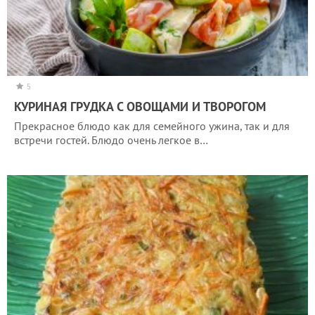
5
КУРИНАЯ ГРУДКА С ОВОЩАМИ И ТВОРОГОМ
Прекрасное блюдо как для семейного ужина, так и для
встречи гостей. Блюдо очень легкое в…