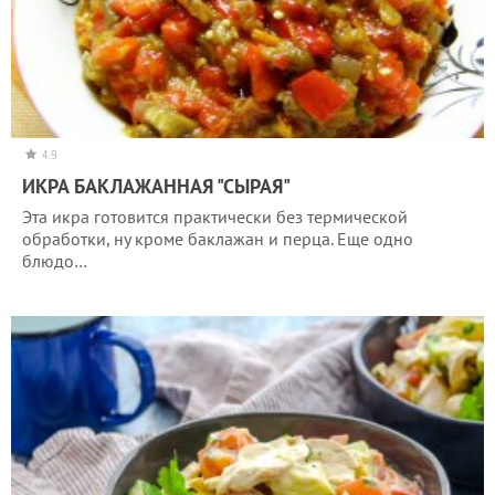
4.9
ИКРА БАКЛАЖАННАЯ "СЫРАЯ"
Эта икра готовится практически без термической
обработки, ну кроме баклажан и перца. Еще одно
блюдо…