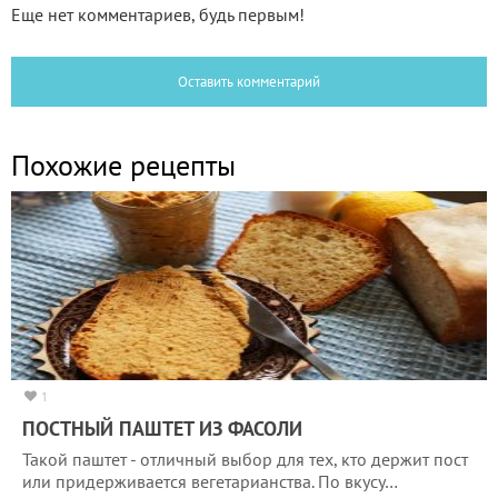
Еще нет комментариев, будь первым!
Оставить комментарий
Похожие рецепты
1
ПОСТНЫЙ ПАШТЕТ ИЗ ФАСОЛИ
Такой паштет - отличный выбор для тех, кто держит пост
или придерживается вегетарианства. По вкусу…