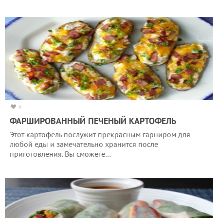
4
ФАРШИРОВАННЫЙ ПЕЧЕНЫЙ КАРТОФЕЛЬ
Этот картофель послужит прекрасным гарниром для
любой еды и замечательно хранится после
приготовления. Вы сможете…