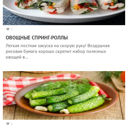
2
ОВОЩНЫЕ СПРИНГ-РОЛЛЫ
Легкая постная закуска на скорую руку! Воздушная
рисовая бумага хорошо скрепит набор полезных
овощей в…
5