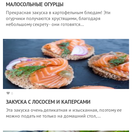
МАЛОСОЛЬНЫЕ ОГУРЦЫ
Прекрасная закуска в картофельным блюдам! Эти
огурчики получаются хрустящими, благодаря
небольшому секрету - они готовятся…
0
ЗАКУСКА С ЛОСОСЕМ И КАПЕРСАМИ
Эта закуска очень деликатная и изысканная, поэтому ее
можно подать не только на домашний стол,…