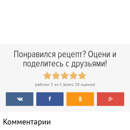
Понравился рецепт? Оцени и
поделитесь с друзьями!
рейтинг
5
из 5 (всего
20
оценок)
Комментарии