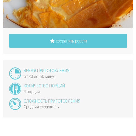
сохранить рецепт
ВРЕМЯ ПРИГОТОВЛЕНИЯ
от 30 до 60 минут
КОЛИЧЕСТВО ПОРЦИЙ
4 порции
СЛОЖНОСТЬ ПРИГОТОВЛЕНИЯ
Средняя сложность