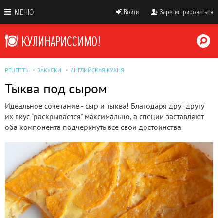
МЕНЮ
Войти
Зарегистрироваться
РЕЦЕПТЫ
ЗАКУСКИ
АНГЛИЙСКАЯ КУХНЯ
Тыква под сыром
Идеальное сочетание - сыр и тыква! Благодаря друг другу
их вкус "раскрывается" максимально, а специи заставляют
оба компонента подчеркнуть все свои достоинства.