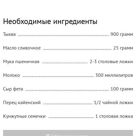
Необходимые ингредиенты
Тыква
900 грамм
Масло сливочное
25 грамм
Мука пшеничная
2-3 столовые ложки
Молоко
300 миллилитров
Сыр фета
100 грамм
Перец кайенский
1/2 чайной ложки
Кунжутные семечки
1 столовая ложка