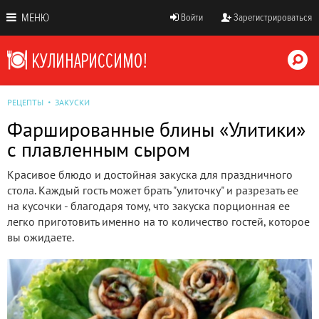
МЕНЮ
Войти
Зарегистрироваться
РЕЦЕПТЫ
ЗАКУСКИ
Фаршированные блины «Улитики»
с плавленным сыром
Красивое блюдо и достойная закуска для праздничного
стола. Каждый гость может брать "улиточку" и разрезать ее
на кусочки - благодаря тому, что закуска порционная ее
легко приготовить именно на то количество гостей, которое
вы ожидаете.