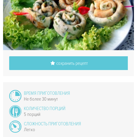
сохранить рецепт
ВРЕМЯ ПРИГОТОВЛЕНИЯ
Не более 30 минут
КОЛИЧЕСТВО ПОРЦИЙ
5 порций
СЛОЖНОСТЬ ПРИГОТОВЛЕНИЯ
Легко