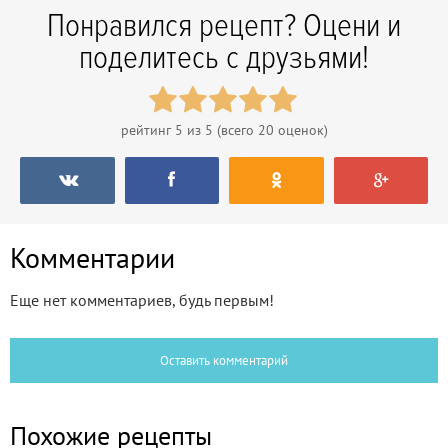
Понравился рецепт? Оцени и
поделитесь с друзьями!
рейтинг
5
из 5 (всего
20
оценок)
Комментарии
Еще нет комментариев, будь первым!
Оставить комментарий
Похожие рецепты