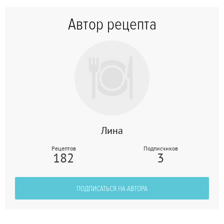
Автор рецепта
Лина
Рецептов
Подписчиков
182
3
ПОДПИСАТЬСЯ НА АВТОРА