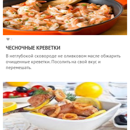
1
ЧЕСНОЧНЫЕ КРЕВЕТКИ
В неглубокой сковороде не оливковом масле обжарить
очищенные креветки. Посолить на свой вкус и
перемешать.