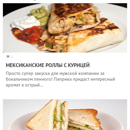
2
МЕКСИКАНСКИЕ РОЛЛЫ С КУРИЦЕЙ
Просто супер закуска для мужской компании за
бокальчиком пенного! Паприка придаст интересный
аромат а острый…