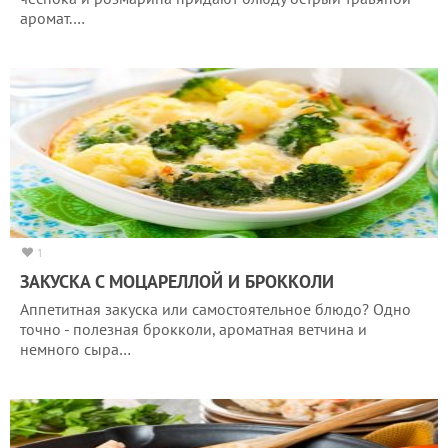
аромат.…
1
ЗАКУСКА С МОЦАРЕЛЛОЙ И БРОККОЛИ
Аппетитная закуска или самостоятельное блюдо? Одно
точно - полезная брокколи, ароматная ветчина и
немного сыра…