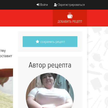
Войти
Зарегистрироваться
ДОБАВИТЬ РЕЦЕПТ
сохранить рецепт
тву
оставит
Автор рецепта