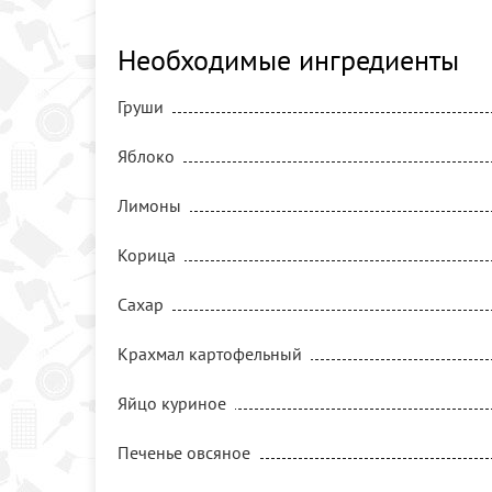
Необходимые ингредиенты
Груши
Яблоко
Лимоны
Корица
Сахар
Крахмал картофельный
Яйцо куриное
Печенье овсяное