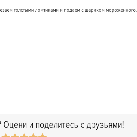
арезаем толстыми ломтиками и подаем с шариком мороженного.
 Оцени и поделитесь с друзьями!