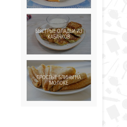
БЫСТРЫЕ ОЛАДЬИ ИЗ
КАБАЧКОВ
ПРОСТЫЕ БЛИНЫ НА
МОЛОКЕ