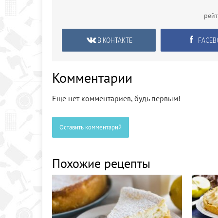
рей
В КОНТАКТЕ
FACEB
Комментарии
Еще нет комментариев, будь первым!
Оставить комментарий
Похожие рецепты