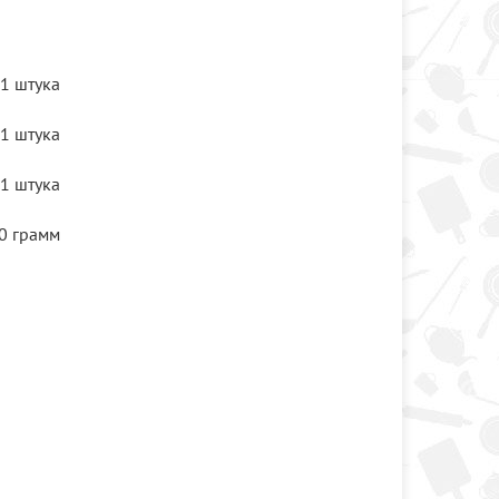
1 штука
1 штука
1 штука
0 грамм