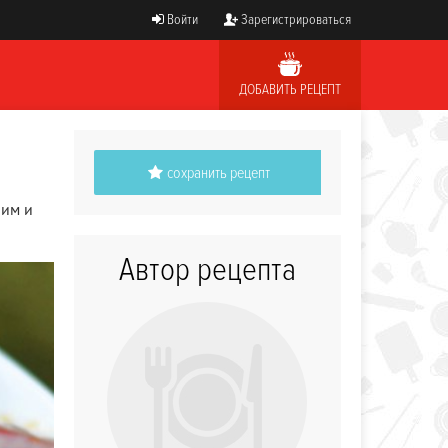
Войти
Зарегистрироваться
ДОБАВИТЬ РЕЦЕПТ
сохранить рецепт
 им и
Автор рецепта