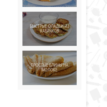
БЫСТРЫЕ ОЛАДЬИ ИЗ
КАБАЧКОВ
ПРОСТЫЕ БЛИНЫ НА
МОЛОКЕ