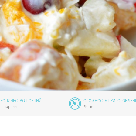
КОЛИЧЕСТВО ПОРЦИЙ
СЛОЖНОСТЬ ПРИГОТОВЛЕН
2 порции
Легко