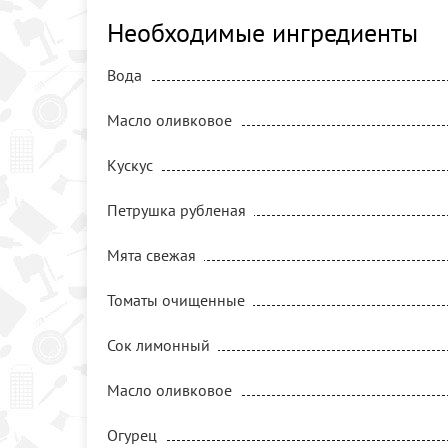
Необходимые ингредиенты
Вода
Масло оливковое
Кускус
Петрушка рубленая
Мята свежая
Томаты очищенные
Сок лимонный
Масло оливковое
Огурец