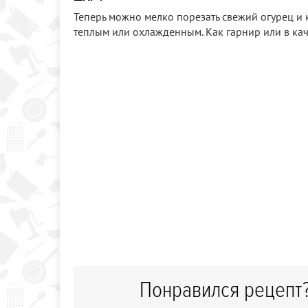
Теперь можно мелко порезать свежий огурец и 
теплым или охлажденным. Как гарнир или в каче
Понравился рецепт?