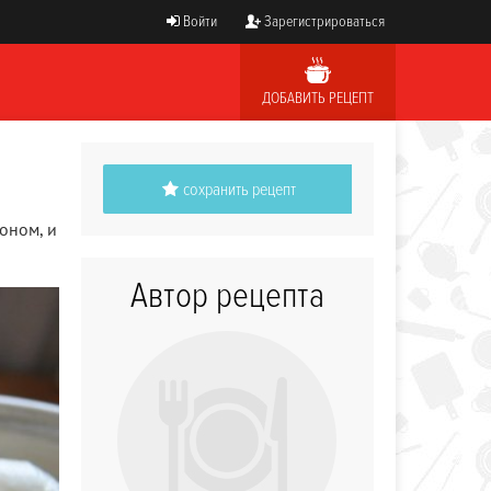
Войти
Зарегистрироваться
ДОБАВИТЬ РЕЦЕПТ
сохранить рецепт
оном, и
Автор рецепта