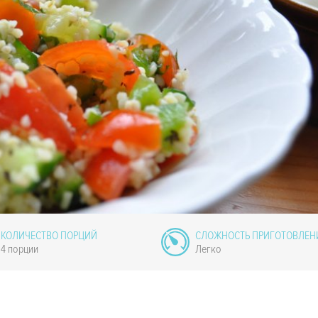
КОЛИЧЕСТВО ПОРЦИЙ
СЛОЖНОСТЬ ПРИГОТОВЛЕН
4 порции
Легко