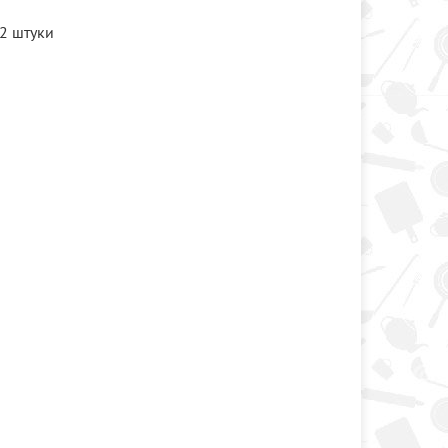
2 штуки