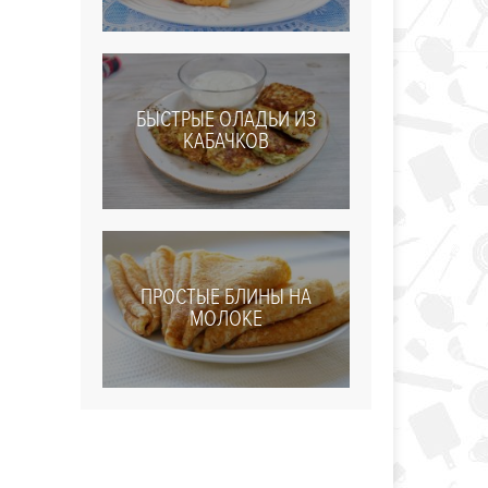
БЫСТРЫЕ ОЛАДЬИ ИЗ
КАБАЧКОВ
ПРОСТЫЕ БЛИНЫ НА
МОЛОКЕ