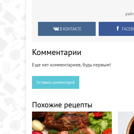
рей
В КОНТАКТЕ
FACEB
Комментарии
Еще нет комментариев, будь первым!
Оставить комментарий
Похожие рецепты