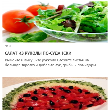
0
САЛАТ ИЗ РУКОЛЫ ПО-СУДАНСКИ
Вымойте и высушите рукколу. Сложите листья на
большую тарелку и добавьте лук, грибы и помидоры.…