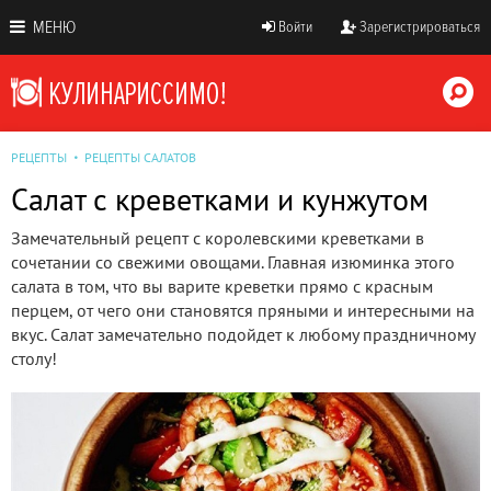
МЕНЮ
Войти
Зарегистрироваться
РЕЦЕПТЫ
РЕЦЕПТЫ САЛАТОВ
Салат с креветками и кунжутом
Замечательный рецепт с королевскими креветками в
сочетании со свежими овощами. Главная изюминка этого
салата в том, что вы варите креветки прямо с красным
перцем, от чего они становятся пряными и интересными на
вкус. Салат замечательно подойдет к любому праздничному
столу!