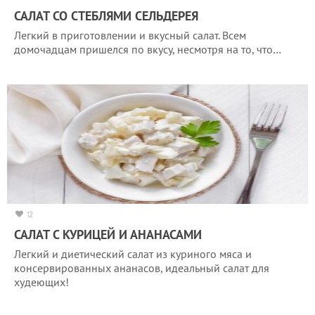
САЛАТ СО СТЕБЛЯМИ СЕЛЬДЕРЕЯ
Легкий в приготовлении и вкусный салат. Всем
домочадцам пришелся по вкусу, несмотря на то, что…
12
САЛАТ С КУРИЦЕЙ И АНАНАСАМИ
Легкий и диетический салат из куриного мяса и
консервированных ананасов, идеальный салат для
худеющих!