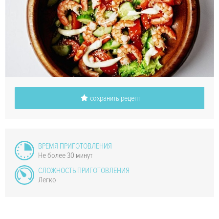
сохранить рецепт
ВРЕМЯ ПРИГОТОВЛЕНИЯ
Не более 30 минут
СЛОЖНОСТЬ ПРИГОТОВЛЕНИЯ
Легко