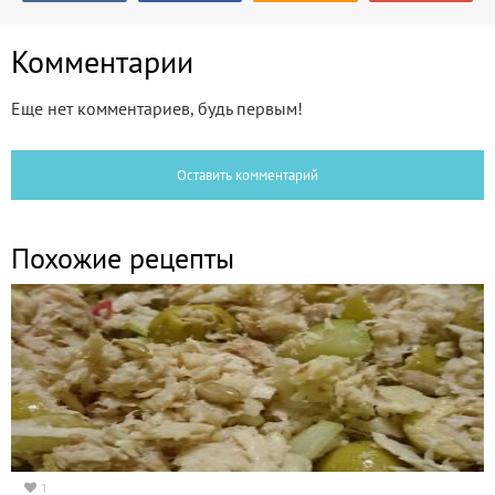
Комментарии
Еще нет комментариев, будь первым!
Оставить комментарий
Похожие рецепты
1