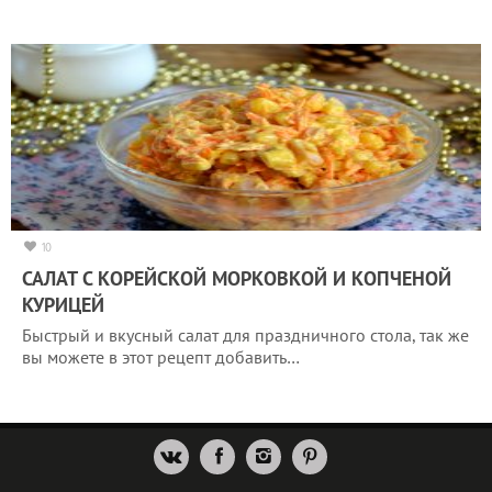
10
САЛАТ С КОРЕЙСКОЙ МОРКОВКОЙ И КОПЧЕНОЙ
КУРИЦЕЙ
Быстрый и вкусный салат для праздничного стола, так же
вы можете в этот рецепт добавить…