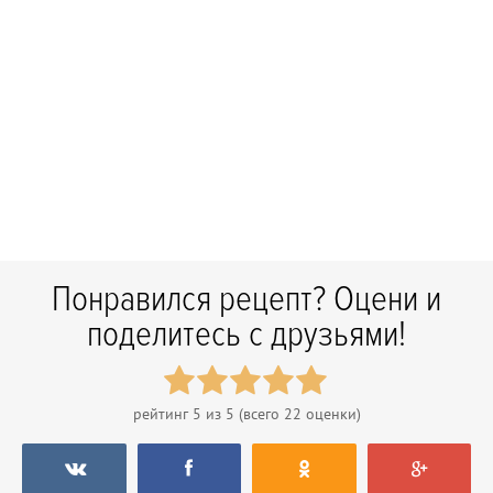
Понравился рецепт? Оцени и
поделитесь с друзьями!
рейтинг
5
из 5 (всего
22
оценки)