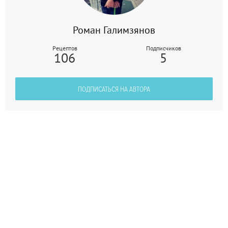
Роман Галимзянов
Рецептов
Подписчиков
106
5
ПОДПИСАТЬСЯ НА АВТОРА