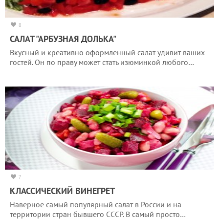
8
САЛАТ "АРБУЗНАЯ ДОЛЬКА"
Вкусный и креативно оформленный салат удивит ваших
гостей. Он по праву может стать изюминкой любого…
7
КЛАССИЧЕСКИЙ ВИНЕГРЕТ
Наверное самый популярный салат в России и на
территории стран бывшего СССР. В самый просто…