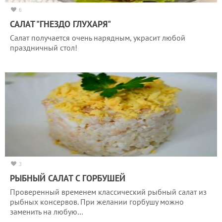
6
САЛАТ "ГНЕЗДО ГЛУХАРЯ"
Салат получается очень нарядным, украсит любой
праздничный стол!
3
РЫБНЫЙ САЛАТ С ГОРБУШЕЙ
Проверенный временем классический рыбный салат из
рыбных консервов. При желании горбушу можно
заменить на любую…