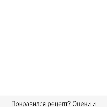
Понравился рецепт? Оцени и