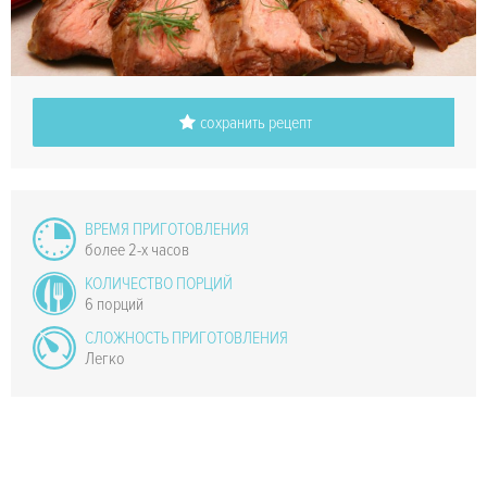
сохранить рецепт
ВРЕМЯ ПРИГОТОВЛЕНИЯ
более 2-х часов
КОЛИЧЕСТВО ПОРЦИЙ
6 порций
СЛОЖНОСТЬ ПРИГОТОВЛЕНИЯ
Легко