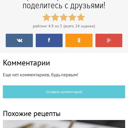
поделитесь с друзьями!
рейтинг
4.9
из 5 (всего
24
оценки)
Комментарии
Еще нет комментариев, будь первым!
Оставить комментарий
Похожие рецепты