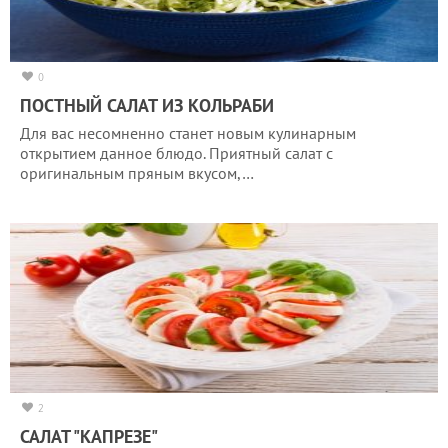
0
ПОСТНЫЙ САЛАТ ИЗ КОЛЬРАБИ
Для вас несомненно станет новым кулинарным
открытием данное блюдо. Приятный салат с
оригинальным пряным вкусом,…
2
САЛАТ "КАПРЕЗЕ"