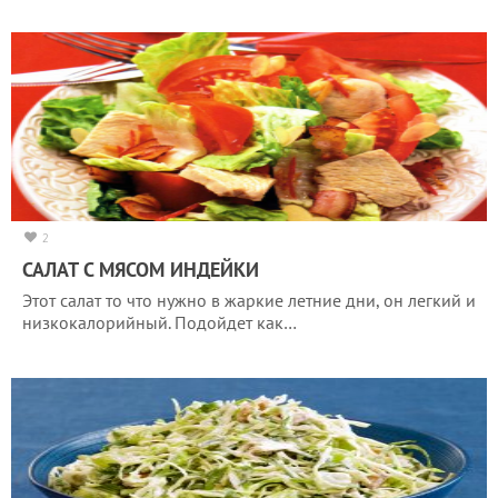
2
САЛАТ С МЯСОМ ИНДЕЙКИ
Этот салат то что нужно в жаркие летние дни, он легкий и
низкокалорийный. Подойдет как…