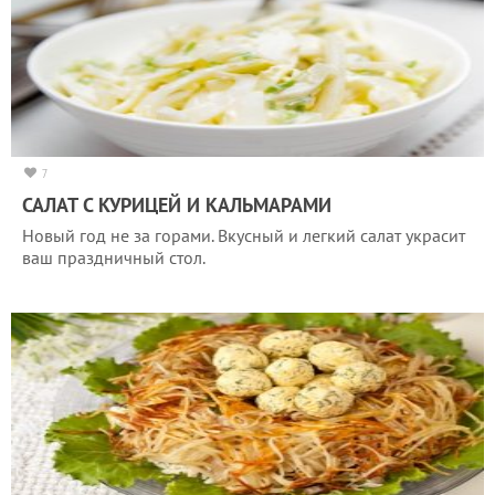
7
САЛАТ С КУРИЦЕЙ И КАЛЬМАРАМИ
Новый год не за горами. Вкусный и легкий салат украсит
ваш праздничный стол.