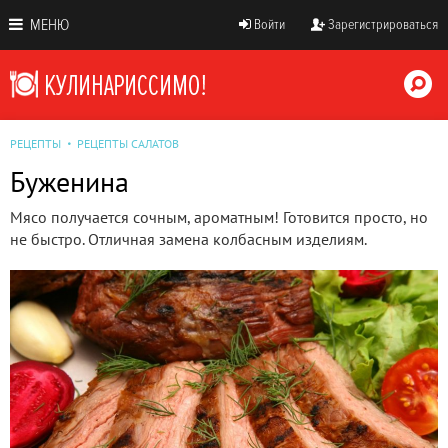
МЕНЮ
Войти
Зарегистрироваться
РЕЦЕПТЫ
РЕЦЕПТЫ САЛАТОВ
Буженина
Мясо получается сочным, ароматным! Готовится просто, но
не быстро. Отличная замена колбасным изделиям.