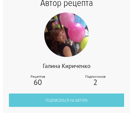
Автор рецепта
Галина Кириченко
Рецептов
Подписчиков
60
2
ПОДПИСАТЬСЯ НА АВТОРА