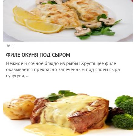
0
ФИЛЕ ОКУНЯ ПОД СЫРОМ
Нежное и сочное блюдо из рыбы! Хрустящее филе
оказывается прекрасно запеченным под слоем сыра
сулугуни,…