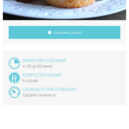
сохранить рецепт
ВРЕМЯ ПРИГОТОВЛЕНИЯ
от 30 до 60 минут
КОЛИЧЕСТВО ПОРЦИЙ
6 порций
СЛОЖНОСТЬ ПРИГОТОВЛЕНИЯ
Средняя сложность