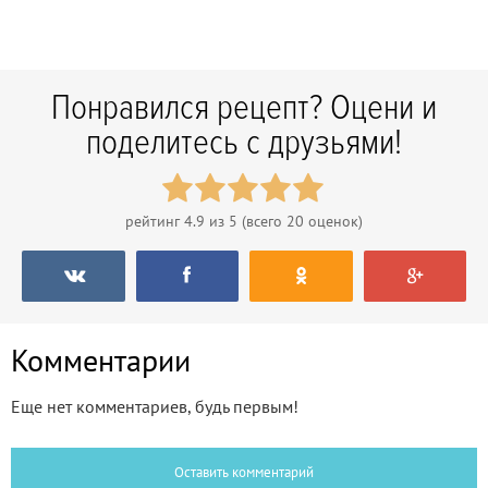
Понравился рецепт? Оцени и
поделитесь с друзьями!
рейтинг
4.9
из 5 (всего
20
оценок)
Комментарии
Еще нет комментариев, будь первым!
Оставить комментарий