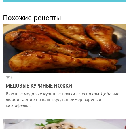
Похожие рецепты
6
МЕДОВЫЕ КУРИНЫЕ НОЖКИ
Вкусные медовые куриные ножки с чесноком. Добавьте
любой гарнир на ваш вкус, например вареный
картофель…