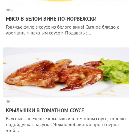
4
МЯСО В БЕЛОМ ВИНЕ ПО-НОРВЕЖСКИ
Говяжье филе в соусе из белого вина! Сытное блюдо с
ароматным нежным соусом. Подавать с…
7
КРЫЛЫШКИ В ТОМАТНОМ СОУСЕ
Вкусные запеченые крылышки в томатном соусе, хорошо
подойдут как закуска. Можно добавить острого перца
чтоб…