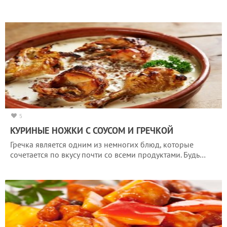
5
КУРИНЫЕ НОЖКИ С СОУСОМ И ГРЕЧКОЙ
Гречка является одним из немногих блюд, которые
сочетается по вкусу почти со всеми продуктами. Будь…