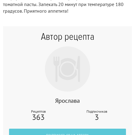
томатной пасты. Запекать 20 минут при температуре 180
градусов. Приятного аппетита!
Автор рецепта
Ярослава
Рецептов
Подписчиков
363
3