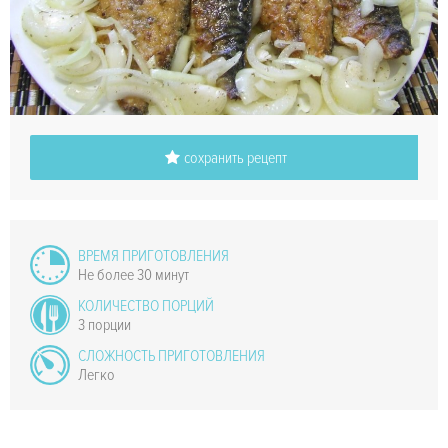
сохранить рецепт
ВРЕМЯ ПРИГОТОВЛЕНИЯ
Не более 30 минут
КОЛИЧЕСТВО ПОРЦИЙ
3 порции
СЛОЖНОСТЬ ПРИГОТОВЛЕНИЯ
Легко