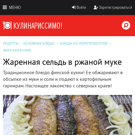
МЕНЮ
Войти
Зарегистрироваться
РЕЦЕПТЫ
ОСНОВНЫЕ БЛЮДА
БЛЮДА ИЗ МОРЕПРОДУКТОВ
ФИНСКАЯ КУХНЯ
Жаренная сельдь в ржаной муке
Традиционное блюдо финской кухни! Ее обжаривают в
обсыпке из муки и соли и подают к картофельным
гарнирам. Настоящее лакомство с северных краев!