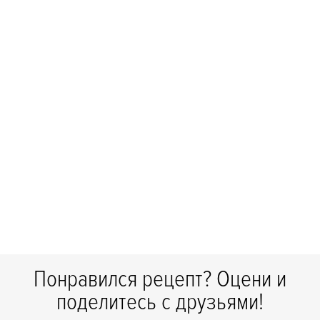
Понравился рецепт? Оцени и
поделитесь с друзьями!