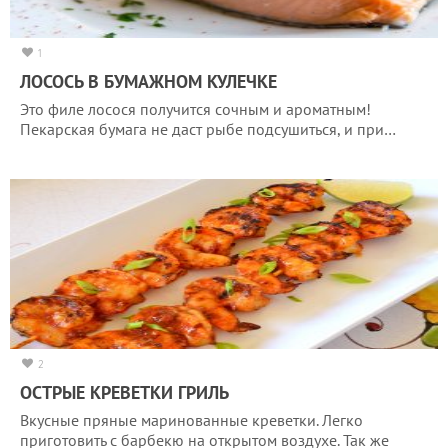
1
ЛОСОСЬ В БУМАЖНОМ КУЛЕЧКЕ
Это филе лосося получится сочным и ароматным!
Пекарская бумага не даст рыбе подсушиться, и при…
2
ОСТРЫЕ КРЕВЕТКИ ГРИЛЬ
Вкусные пряные маринованные креветки. Легко
приготовить с барбекю на открытом воздухе. Так же