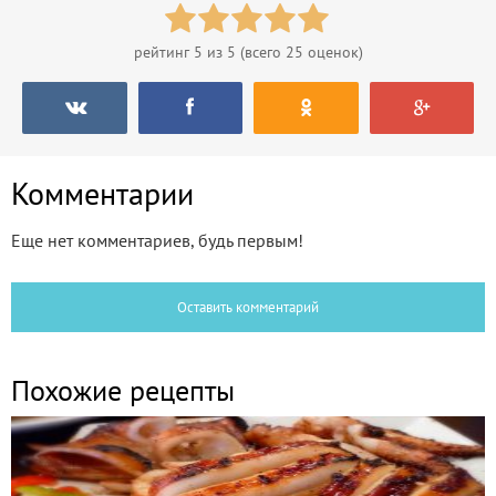
рейтинг
5
из 5 (всего
25
оценок)
Комментарии
Еще нет комментариев, будь первым!
Оставить комментарий
Похожие рецепты