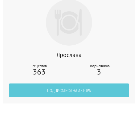
Ярослава
Рецептов
Подписчиков
363
3
ПОДПИСАТЬСЯ НА АВТОРА