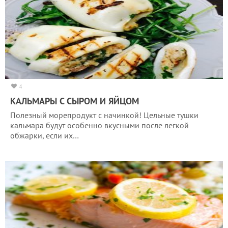
4
КАЛЬМАРЫ С СЫРОМ И ЯЙЦОМ
Полезный морепродукт с начинкой! Цельные тушки
кальмара будут особенно вкусными после легкой
обжарки, если их…