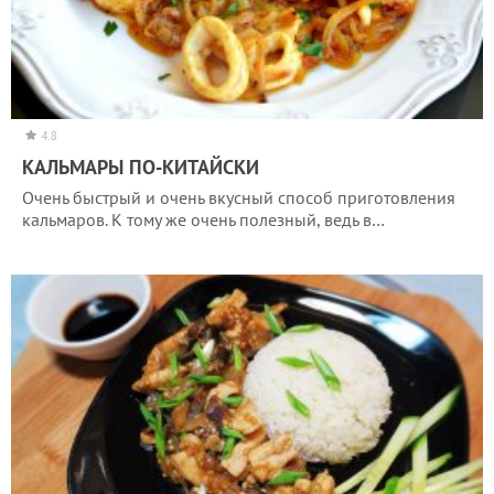
4.8
КАЛЬМАРЫ ПО-КИТАЙСКИ
Очень быстрый и очень вкусный способ приготовления
кальмаров. К тому же очень полезный, ведь в…