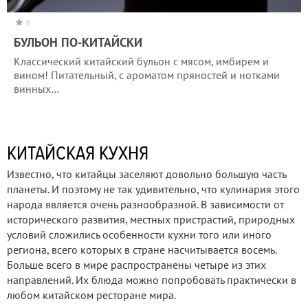
5
БУЛЬОН ПО-КИТАЙСКИ
Классический китайский бульон с мясом, имбирем и
вином! Питательный, с ароматом пряностей и нотками
винных…
КИТАЙСКАЯ КУХНЯ
Известно, что китайцы заселяют довольно большую часть
планеты. И поэтому не так удивительно, что кулинария этого
народа является очень разнообразной. В зависимости от
исторического развития, местных пристрастий, природных
условий сложились особенности кухни того или иного
региона, всего которых в стране насчитывается восемь.
Больше всего в мире распространены четыре из этих
направлений. Их блюда можно попробовать практически в
любом китайском ресторане мира.