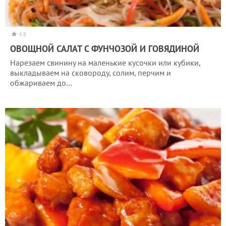
4.8
ОВОЩНОЙ САЛАТ С ФУНЧОЗОЙ И ГОВЯДИНОЙ
Нарезаем свинину на маленькие кусочки или кубики,
выкладываем на сковороду, солим, перчим и
обжариваем до…