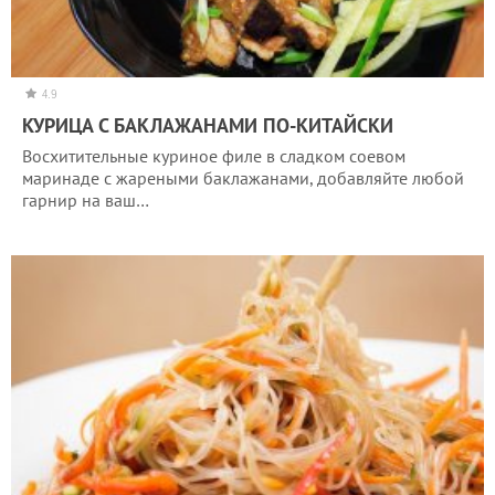
4.9
КУРИЦА С БАКЛАЖАНАМИ ПО-КИТАЙСКИ
Восхитительные куриное филе в сладком соевом
маринаде с жареными баклажанами, добавляйте любой
гарнир на ваш…