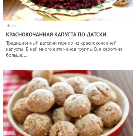
4.9
КРАСНОКОЧАННАЯ КАПУСТА ПО-ДАТСКИ
Традиционный датский гарнир из краснокочанной
капусты! В ней много витаминов группы В, а каротина
больше,…