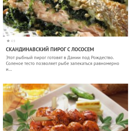
4.9
СКАНДИНАВСКИЙ ПИРОГ С ЛОСОСЕМ
Этот рыбный пирог готовят в Дании под Рождество.
Соленое тесто позволяет рыбе запекаться равномерно
и…