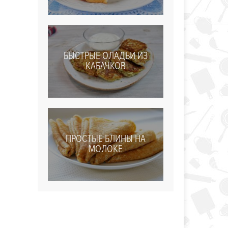
БЫСТРЫЕ ОЛАДЬИ ИЗ
КАБАЧКОВ
ПРОСТЫЕ БЛИНЫ НА
МОЛОКЕ