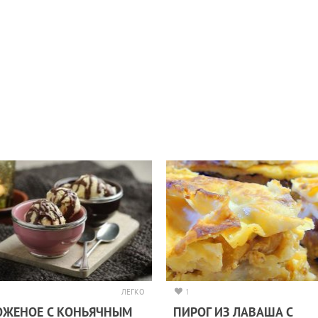
ЛЕГКО
1
ОЖЕНОЕ С КОНЬЯЧНЫМ
ПИРОГ ИЗ ЛАВАША С