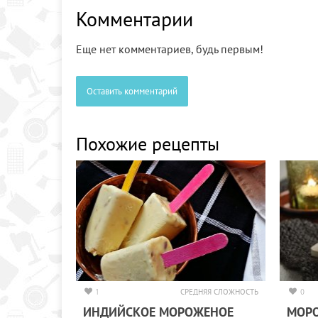
Комментарии
Еще нет комментариев, будь первым!
Оставить комментарий
Похожие рецепты
1
СРЕДНЯЯ СЛОЖНОСТЬ
0
ИНДИЙСКОЕ МОРОЖЕНОЕ
МОР