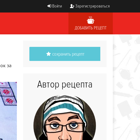
Войти
Зарегистрироваться
ДОБАВИТЬ РЕЦЕПТ
сохранить рецепт
ок за
Автор рецепта