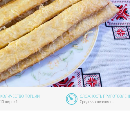
КОЛИЧЕСТВО ПОРЦИЙ
СЛОЖНОСТЬ ПРИГОТОВЛЕН
10 порций
Средняя сложность