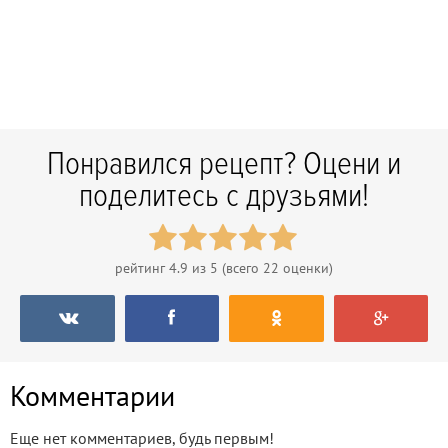
Понравился рецепт? Оцени и
поделитесь с друзьями!
рейтинг
4.9
из 5 (всего
22
оценки)
Комментарии
Еще нет комментариев, будь первым!