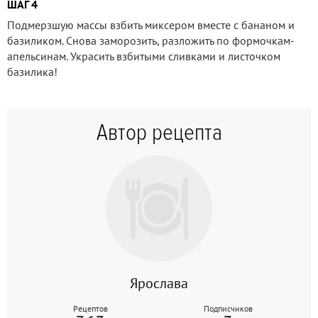
ШАГ 4
Подмерзшую массы взбить миксером вместе с бананом и
базиликом. Снова заморозить, разложить по формочкам-
апельсинам. Украсить взбитыми сливками и листочком
базилика!
Автор рецепта
Ярослава
Рецептов
Подписчиков