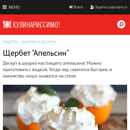
МЕНЮ
Войти
Зарегистрироваться
РЕЦЕПТЫ
ВЫПЕЧКА И ДЕСЕРТЫ
Щербет "Апельсин"
Десерт в шкурке настоящего апельсина! Можно
приготовить с водкой. Тогда лед схватится быстрее, и
лакомство скоро окажется на столе.