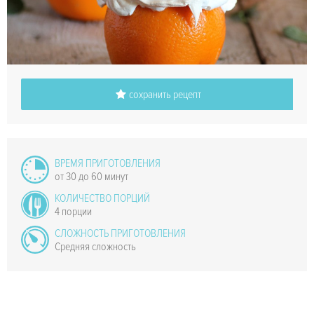
сохранить рецепт
ВРЕМЯ ПРИГОТОВЛЕНИЯ
от 30 до 60 минут
КОЛИЧЕСТВО ПОРЦИЙ
4 порции
СЛОЖНОСТЬ ПРИГОТОВЛЕНИЯ
Средняя сложность