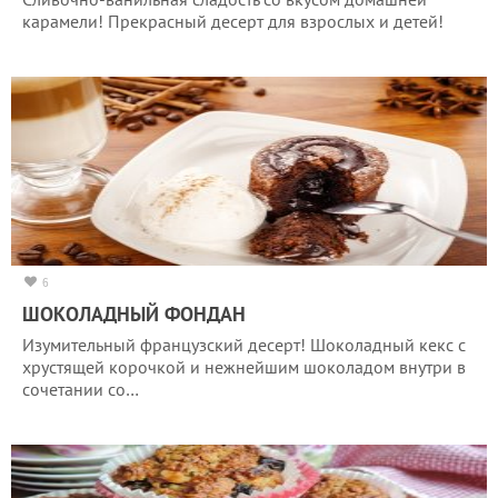
карамели! Прекрасный десерт для взрослых и детей!
6
ШОКОЛАДНЫЙ ФОНДАН
Изумительный французский десерт! Шоколадный кекс с
хрустящей корочкой и нежнейшим шоколадом внутри в
сочетании со…