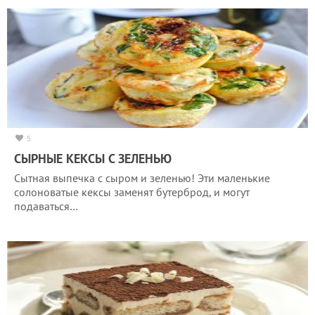
5
СЫРНЫЕ КЕКСЫ С ЗЕЛЕНЬЮ
Сытная выпечка с сыром и зеленью! Эти маленькие
солоноватые кексы заменят бутерброд, и могут
подаваться…