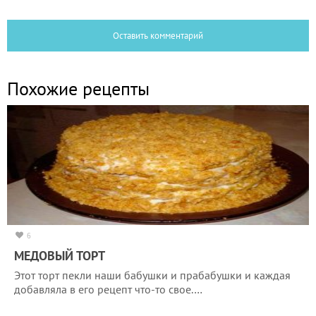
Оставить комментарий
Похожие рецепты
6
МЕДОВЫЙ ТОРТ
Этот торт пекли наши бабушки и прабабушки и каждая
добавляла в его рецепт что-то свое.…