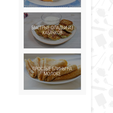
БЫСТРЫЕ ОЛАДЬИ ИЗ
КАБАЧКОВ
ПРОСТЫЕ БЛИНЫ НА
МОЛОКЕ