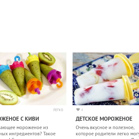
ЛЕГКО
4
ЖЕНОЕ С КИВИ
ДЕТСКОЕ МОРОЖЕНОЕ
ающее мороженое из
Очень вкусное и полезное,
ных ингредиентов? Такое
которое родители легко мог