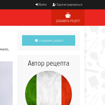
Войти
Зарегистрироваться
ДОБАВИТЬ РЕЦЕПТ
сохранить рецепт
мало,
Автор рецепта