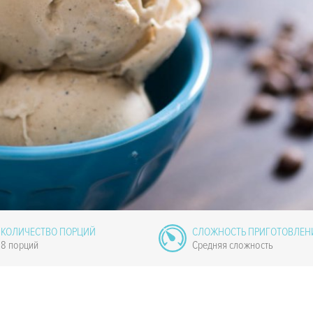
КОЛИЧЕСТВО ПОРЦИЙ
СЛОЖНОСТЬ ПРИГОТОВЛЕН
8 порций
Средняя сложность